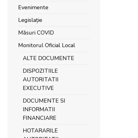
Evenimente
Legislație
Măsuri COVID
Monitorul Oficial Local
ALTE DOCUMENTE
DISPOZITIILE
AUTORITATII
EXECUTIVE
DOCUMENTE SI
INFORMATII
FINANCIARE
HOTARARILE