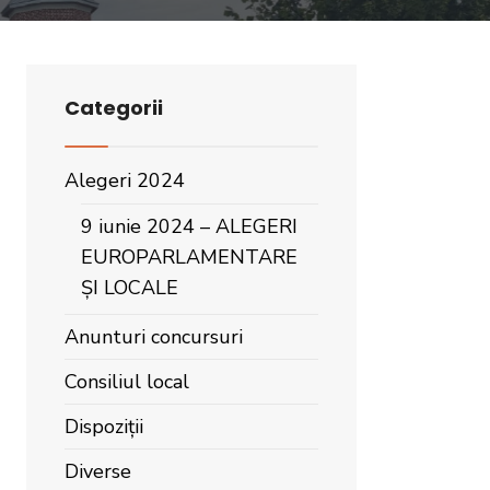
Categorii
Alegeri 2024
9 iunie 2024 – ALEGERI
EUROPARLAMENTARE
ȘI LOCALE
Anunturi concursuri
Consiliul local
Dispoziții
Diverse