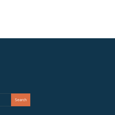
Search