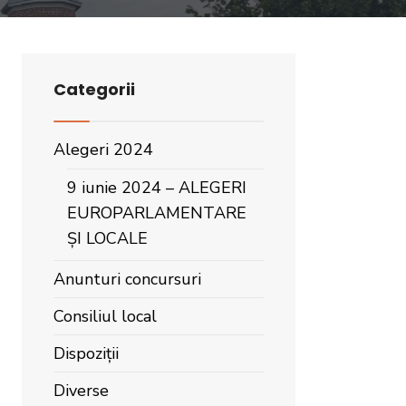
Categorii
Alegeri 2024
9 iunie 2024 – ALEGERI
EUROPARLAMENTARE
ȘI LOCALE
Anunturi concursuri
Consiliul local
Dispoziții
Diverse