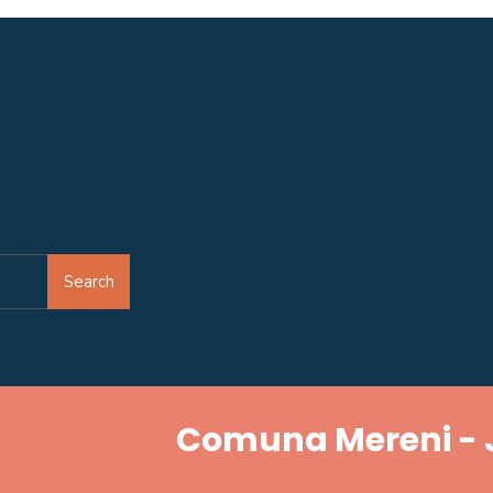
Search
Comuna Mereni - 