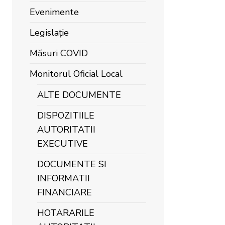
Evenimente
Legislație
Măsuri COVID
Monitorul Oficial Local
ALTE DOCUMENTE
DISPOZITIILE
AUTORITATII
EXECUTIVE
DOCUMENTE SI
INFORMATII
FINANCIARE
HOTARARILE