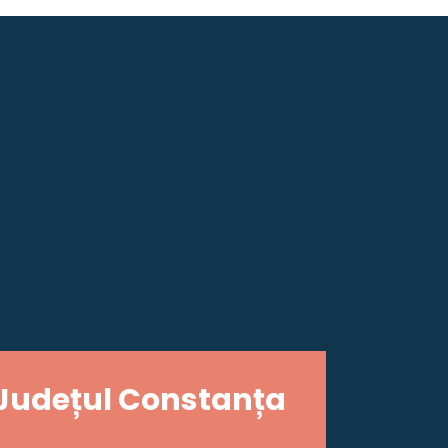
Județul Constanța