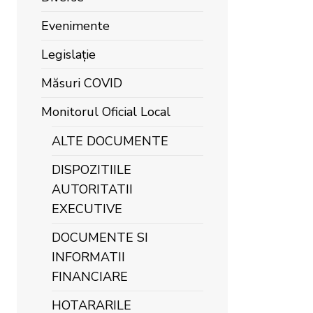
Evenimente
Legislație
Măsuri COVID
Monitorul Oficial Local
ALTE DOCUMENTE
DISPOZITIILE
AUTORITATII
EXECUTIVE
DOCUMENTE SI
INFORMATII
FINANCIARE
HOTARARILE