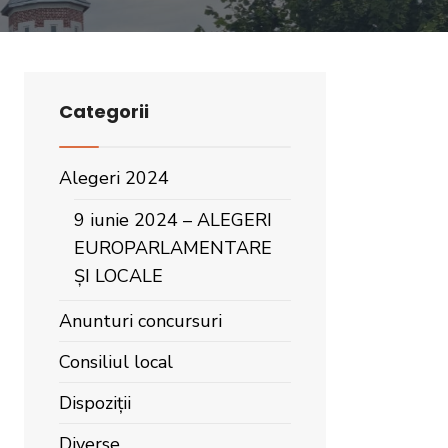
Categorii
Alegeri 2024
9 iunie 2024 – ALEGERI
EUROPARLAMENTARE
ȘI LOCALE
Anunturi concursuri
Consiliul local
Dispoziții
Diverse