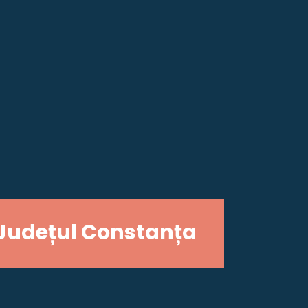
Județul Constanța