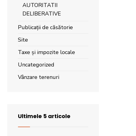
AUTORITATII
DELIBERATIVE
Publicații de căsătorie
Site
Taxe și impozite locale
Uncategorized
Vânzare terenuri
Ultimele 5 articole