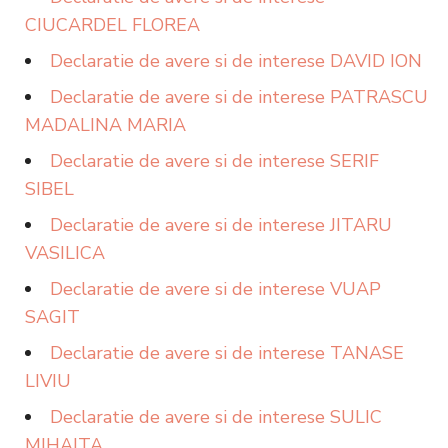
CIUCARDEL FLOREA
Declaratie de avere si de interese DAVID ION
Declaratie de avere si de interese PATRASCU
MADALINA MARIA
Declaratie de avere si de interese SERIF
SIBEL
Declaratie de avere si de interese JITARU
VASILICA
Declaratie de avere si de interese VUAP
SAGIT
Declaratie de avere si de interese TANASE
LIVIU
Declaratie de avere si de interese SULIC
MIHAITA