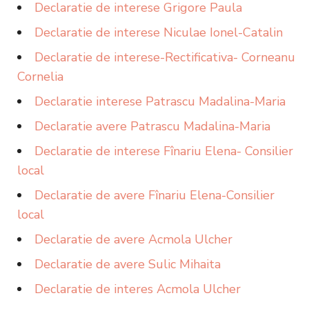
Declaratie de interese Grigore Paula
Declaratie de interese Niculae Ionel-Catalin
Declaratie de interese-Rectificativa- Corneanu
Cornelia
Declaratie interese Patrascu Madalina-Maria
Declaratie avere Patrascu Madalina-Maria
Declaratie de interese Fînariu Elena- Consilier
local
Declaratie de avere Fînariu Elena-Consilier
local
Declaratie de avere Acmola Ulcher
Declaratie de avere Sulic Mihaita
Declaratie de interes Acmola Ulcher