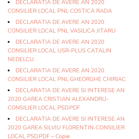
DECLARATIA DE AVERE AN 2020
CONSILIER LOCAL PNL COSTICA RADA
DECLARATIA DE AVERE AN 2020
CONSILIER LOCAL PNL VASILICA JITARU
DECLARATIA DE AVERE AN 2020
CONSILIER LOCAL USR-PLUS CATALIN
NEDELCU
DECLARATIA DE AVERE AN 2020
CONSILIER LOCAL PNL GHEORGHE CHIRIAC
DECLARATIA DE AVERE SI INTERESE AN
2020 GAREA CRISTIAN ALEXANDRU-
CONSILIER LOCAL PSD.PDF
DECLARATIA DE AVERE SI INTERESE AN
2020 GAREA SILVIU FLORENTIN-CONSILIER
LOCAL PSD.PDF – Copie