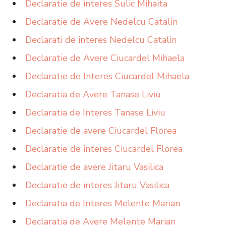
Declaratie de interes Sulic Mihaita
Declaratie de Avere Nedelcu Catalin
Declarati de interes Nedelcu Catalin
Declaratie de Avere Ciucardel Mihaela
Declaratie de Interes Ciucardel Mihaela
Declaratia de Avere Tanase Liviu
Declaratia de Interes Tanase Liviu
Declaratie de avere Ciucardel Florea
Declaratie de interes Ciucardel Florea
Declaratie de avere Jitaru Vasilica
Declaratie de interes Jitaru Vasilica
Declaratia de Interes Melente Marian
Declaratia de Avere Melente Marian