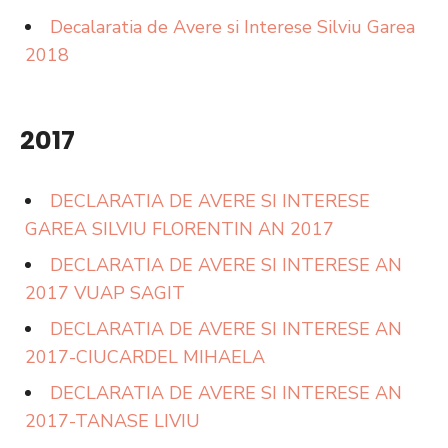
Decalaratia de Avere si Interese Silviu Garea
2018
2017
DECLARATIA DE AVERE SI INTERESE
GAREA SILVIU FLORENTIN AN 2017
DECLARATIA DE AVERE SI INTERESE AN
2017 VUAP SAGIT
DECLARATIA DE AVERE SI INTERESE AN
2017-CIUCARDEL MIHAELA
DECLARATIA DE AVERE SI INTERESE AN
2017-TANASE LIVIU