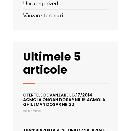
Uncategorized
Vânzare terenuri
Ultimele 5
articole
OFERTELE DE VANZARE LG.17/2014
ACMOLA ONGAN DOSAR NR.19,ACMOLA
GHIULMAN DOSAR NR.20
30.07.2026
TRANSPARENTA VENITURILOR SALARIALE