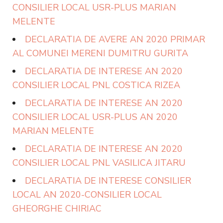
CONSILIER LOCAL USR-PLUS MARIAN
MELENTE
DECLARATIA DE AVERE AN 2020 PRIMAR
AL COMUNEI MERENI DUMITRU GURITA
DECLARATIA DE INTERESE AN 2020
CONSILIER LOCAL PNL COSTICA RIZEA
DECLARATIA DE INTERESE AN 2020
CONSILIER LOCAL USR-PLUS AN 2020
MARIAN MELENTE
DECLARATIA DE INTERESE AN 2020
CONSILIER LOCAL PNL VASILICA JITARU
DECLARATIA DE INTERESE CONSILIER
LOCAL AN 2020-CONSILIER LOCAL
GHEORGHE CHIRIAC