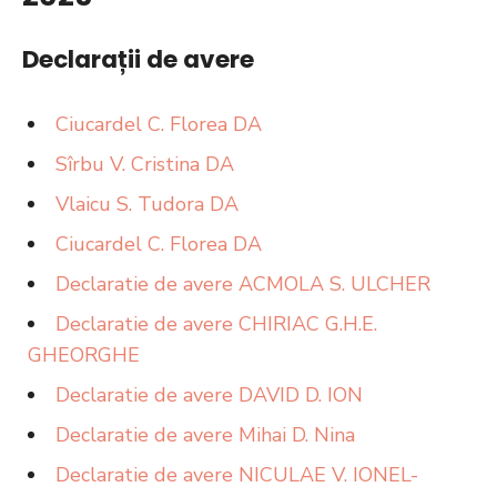
Declarații de avere
Ciucardel C. Florea DA
Sîrbu V. Cristina DA
Vlaicu S. Tudora DA
Ciucardel C. Florea DA
Declaratie de avere ACMOLA S. ULCHER
Declaratie de avere CHIRIAC G.H.E.
GHEORGHE
Declaratie de avere DAVID D. ION
Declaratie de avere Mihai D. Nina
Declaratie de avere NICULAE V. IONEL-