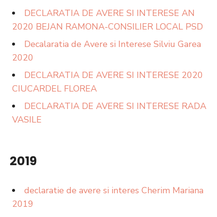
DECLARATIA DE AVERE SI INTERESE AN
2020 BEJAN RAMONA-CONSILIER LOCAL PSD
Decalaratia de Avere si Interese Silviu Garea
2020
DECLARATIA DE AVERE SI INTERESE 2020
CIUCARDEL FLOREA
DECLARATIA DE AVERE SI INTERESE RADA
VASILE
2019
declaratie de avere si interes Cherim Mariana
2019