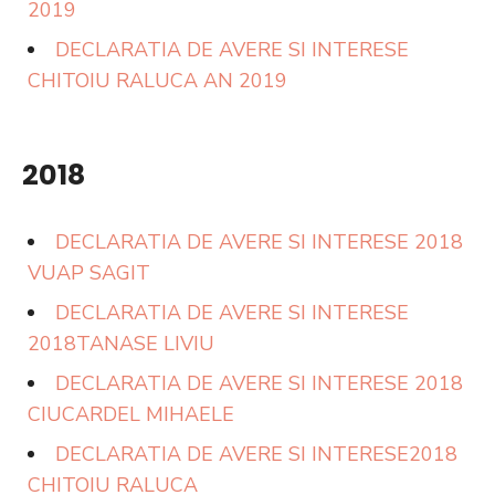
2019
DECLARATIA DE AVERE SI INTERESE
CHITOIU RALUCA AN 2019
2018
DECLARATIA DE AVERE SI INTERESE 2018
VUAP SAGIT
DECLARATIA DE AVERE SI INTERESE
2018TANASE LIVIU
DECLARATIA DE AVERE SI INTERESE 2018
CIUCARDEL MIHAELE
DECLARATIA DE AVERE SI INTERESE2018
CHITOIU RALUCA