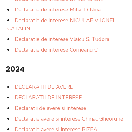
Declaratie de interese Mihai D. Nina
Declaratie de interese NICULAE V. IONEL-
CATALIN
Declaratie de interese Vlaicu S. Tudora
Declaratie de interese Corneanu C
2024
DECLARATII DE AVERE
DECLARATII DE INTERESE
Declaratii de avere si interese
Declaratie avere si interese Chiriac Gheorghe
Declaratie avere si interese RIZEA