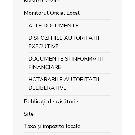
Măsuri COVID
Monitorul Oficial Local
ALTE DOCUMENTE
DISPOZITIILE AUTORITATII
EXECUTIVE
DOCUMENTE SI INFORMATII
FINANCIARE
HOTARARILE AUTORITATII
DELIBERATIVE
Publicații de căsătorie
Site
Taxe și impozite locale