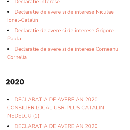
Declaratie interese
Declaratie de avere si de interese Niculae
Ionel-Catalin
Declaratie de avere si de interese Grigore
Paula
Declaratie de avere si de interese Corneanu
Cornelia
2020
DECLARATIA DE AVERE AN 2020
CONSILIER LOCAL USR-PLUS CATALIN
NEDELCU (1)
DECLARATIA DE AVERE AN 2020