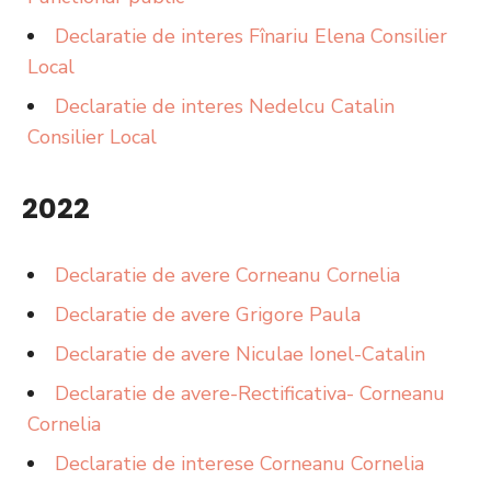
Declaratie de interes Fînariu Elena Consilier
Local
Declaratie de interes Nedelcu Catalin
Consilier Local
2022
Declaratie de avere Corneanu Cornelia
Declaratie de avere Grigore Paula
Declaratie de avere Niculae Ionel-Catalin
Declaratie de avere-Rectificativa- Corneanu
Cornelia
Declaratie de interese Corneanu Cornelia