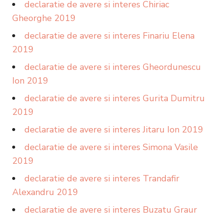
declaratie de avere si interes Chiriac
Gheorghe 2019
declaratie de avere si interes Finariu Elena
2019
declaratie de avere si interes Gheordunescu
Ion 2019
declaratie de avere si interes Gurita Dumitru
2019
declaratie de avere si interes Jitaru Ion 2019
declaratie de avere si interes Simona Vasile
2019
declaratie de avere si interes Trandafir
Alexandru 2019
declaratie de avere si interes Buzatu Graur