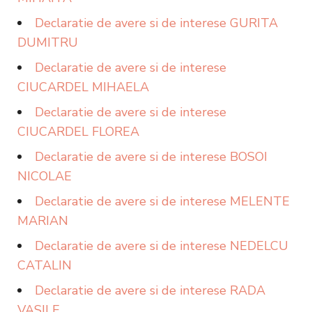
Declaratie de avere si de interese GURITA
DUMITRU
Declaratie de avere si de interese
CIUCARDEL MIHAELA
Declaratie de avere si de interese
CIUCARDEL FLOREA
Declaratie de avere si de interese BOSOI
NICOLAE
Declaratie de avere si de interese MELENTE
MARIAN
Declaratie de avere si de interese NEDELCU
CATALIN
Declaratie de avere si de interese RADA
VASILE