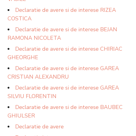
Declaratie de avere si de interese RIZEA
COSTICA
Declaratie de avere si de interese BEJAN
RAMONA NICOLETA
Declaratie de avere si de interese CHIRIAC
GHEORGHE
Declaratie de avere si de interese GAREA
CRISTIAN ALEXANDRU
Declaratie de avere si de interese GAREA
SILVIU FLORENTIN
Declaratie de avere si de interese BAUBEC
GHIULSER
Declaratie de avere