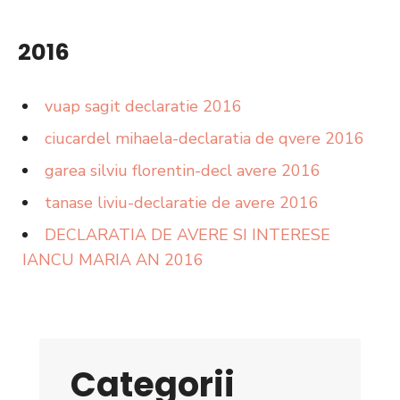
2016
vuap sagit declaratie 2016
ciucardel mihaela-declaratia de qvere 2016
garea silviu florentin-decl avere 2016
tanase liviu-declaratie de avere 2016
DECLARATIA DE AVERE SI INTERESE
IANCU MARIA AN 2016
Categorii