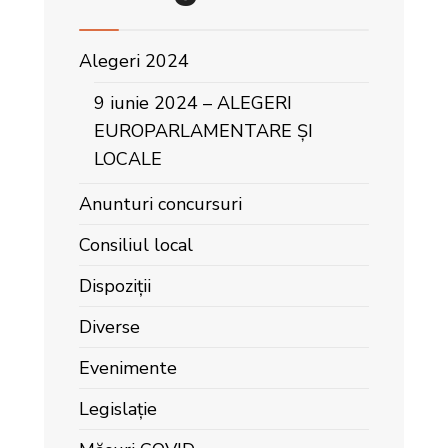
Alegeri 2024
9 iunie 2024 – ALEGERI
EUROPARLAMENTARE ȘI
LOCALE
Anunturi concursuri
Consiliul local
Dispoziții
Diverse
Evenimente
Legislație