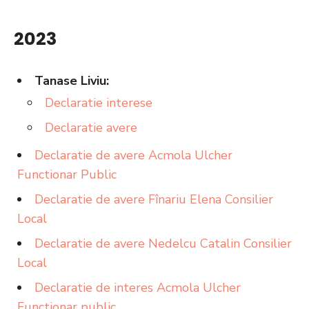
2023
Tanase Liviu:
Declaratie interese
Declaratie avere
Declaratie de avere Acmola Ulcher
Functionar Public
Declaratie de avere Fînariu Elena Consilier
Local
Declaratie de avere Nedelcu Catalin Consilier
Local
Declaratie de interes Acmola Ulcher
Functionar public