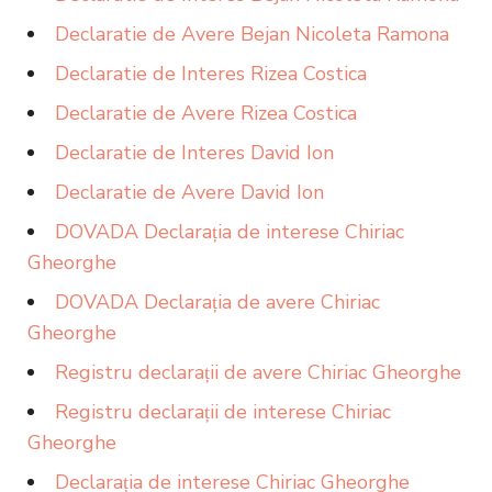
Declaratie de Avere Bejan Nicoleta Ramona
Declaratie de Interes Rizea Costica
Declaratie de Avere Rizea Costica
Declaratie de Interes David Ion
Declaratie de Avere David Ion
DOVADA Declarația de interese Chiriac
Gheorghe
DOVADA Declarația de avere Chiriac
Gheorghe
Registru declarații de avere Chiriac Gheorghe
Registru declarații de interese Chiriac
Gheorghe
Declarația de interese Chiriac Gheorghe