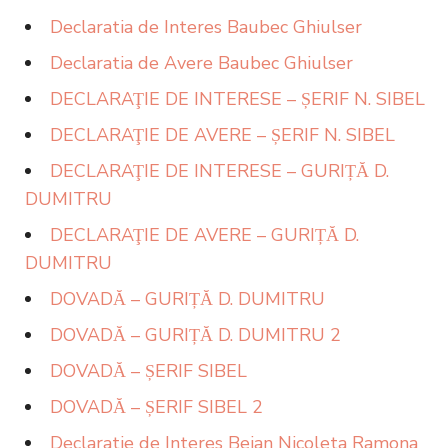
Declaratia de Interes Baubec Ghiulser
Declaratia de Avere Baubec Ghiulser
DECLARAŢIE DE INTERESE – ȘERIF N. SIBEL
DECLARAŢIE DE AVERE – ȘERIF N. SIBEL
DECLARAŢIE DE INTERESE – GURIȚĂ D.
DUMITRU
DECLARAŢIE DE AVERE – GURIȚĂ D.
DUMITRU
DOVADĂ – GURIȚĂ D. DUMITRU
DOVADĂ – GURIȚĂ D. DUMITRU 2
DOVADĂ – ȘERIF SIBEL
DOVADĂ – ȘERIF SIBEL 2
Declaratie de Interes Bejan Nicoleta Ramona