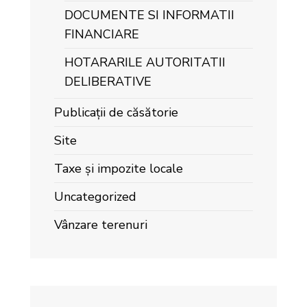
DOCUMENTE SI INFORMATII
FINANCIARE
HOTARARILE AUTORITATII
DELIBERATIVE
Publicații de căsătorie
Site
Taxe și impozite locale
Uncategorized
Vânzare terenuri