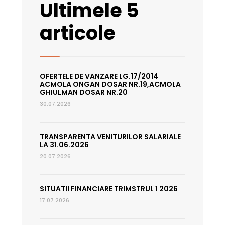
Ultimele 5
articole
OFERTELE DE VANZARE LG.17/2014
ACMOLA ONGAN DOSAR NR.19,ACMOLA
GHIULMAN DOSAR NR.20
30.07.2026
TRANSPARENTA VENITURILOR SALARIALE
LA 31.06.2026
20.07.2026
SITUATII FINANCIARE TRIMSTRUL 1 2026
17.07.2026