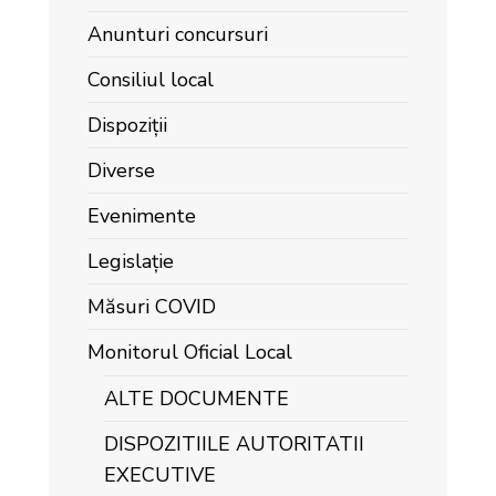
Anunturi concursuri
Consiliul local
Dispoziții
Diverse
Evenimente
Legislație
Măsuri COVID
Monitorul Oficial Local
ALTE DOCUMENTE
DISPOZITIILE AUTORITATII
EXECUTIVE