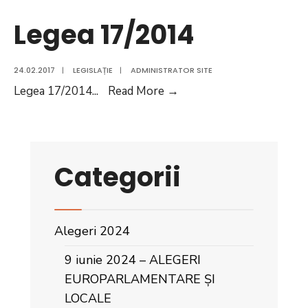
Legea 17/2014
24.02.2017
|
LEGISLAȚIE
|
ADMINISTRATOR SITE
Legea
Legea 17/2014
...
Read More
→
17/2014
Categorii
Alegeri 2024
9 iunie 2024 – ALEGERI
EUROPARLAMENTARE ȘI
LOCALE