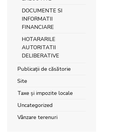
DOCUMENTE SI
INFORMATII
FINANCIARE
HOTARARILE
AUTORITATII
DELIBERATIVE
Publicații de căsătorie
Site
Taxe și impozite locale
Uncategorized
Vânzare terenuri