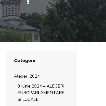
Categorii
Alegeri 2024
9 iunie 2024 – ALEGERI
EUROPARLAMENTARE
ȘI LOCALE