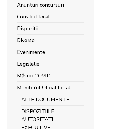
Anunturi concursuri
Consiliul local
Dispoziții
Diverse
Evenimente
Legislație
Măsuri COVID
Monitorul Oficial Local
ALTE DOCUMENTE
DISPOZITIILE
AUTORITATII
EXECUTIVE