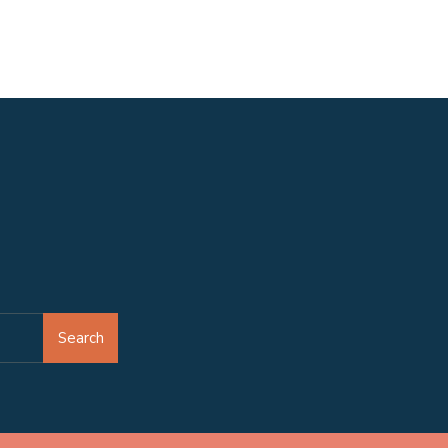
Search