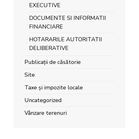
EXECUTIVE
DOCUMENTE SI INFORMATII
FINANCIARE
HOTARARILE AUTORITATII
DELIBERATIVE
Publicații de căsătorie
Site
Taxe și impozite locale
Uncategorized
Vânzare terenuri