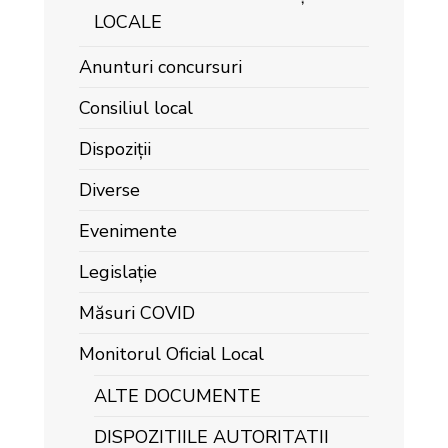
LOCALE
Anunturi concursuri
Consiliul local
Dispoziții
Diverse
Evenimente
Legislație
Măsuri COVID
Monitorul Oficial Local
ALTE DOCUMENTE
DISPOZITIILE AUTORITATII