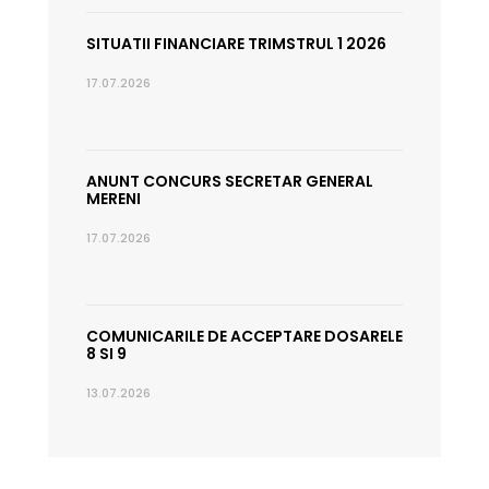
SITUATII FINANCIARE TRIMSTRUL 1 2026
17.07.2026
ANUNT CONCURS SECRETAR GENERAL
MERENI
17.07.2026
COMUNICARILE DE ACCEPTARE DOSARELE
8 SI 9
13.07.2026