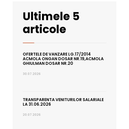
Ultimele 5
articole
OFERTELE DE VANZARE LG.17/2014
ACMOLA ONGAN DOSAR NR.19,ACMOLA
GHIULMAN DOSAR NR.20
30.07.2026
TRANSPARENTA VENITURILOR SALARIALE
LA 31.06.2026
20.07.2026