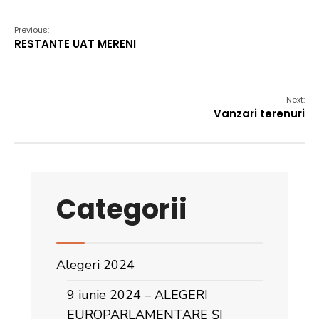
Previous:
RESTANTE UAT MERENI
Next:
Vanzari terenuri
Categorii
Alegeri 2024
9 iunie 2024 – ALEGERI
EUROPARLAMENTARE ȘI