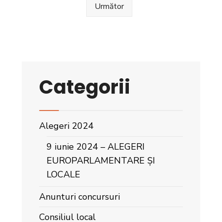
Următor
Categorii
Alegeri 2024
9 iunie 2024 – ALEGERI
EUROPARLAMENTARE ȘI
LOCALE
Anunturi concursuri
Consiliul local