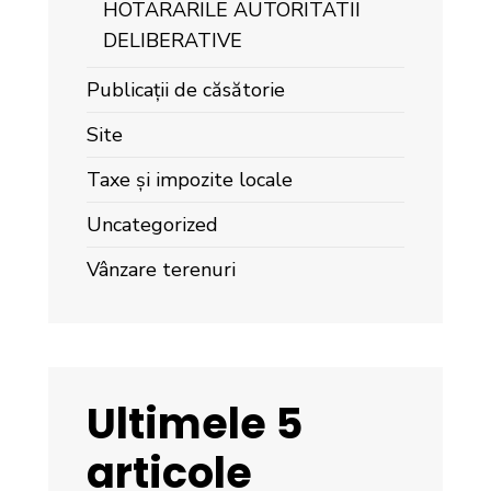
HOTARARILE AUTORITATII
DELIBERATIVE
Publicații de căsătorie
Site
Taxe și impozite locale
Uncategorized
Vânzare terenuri
Ultimele 5
articole