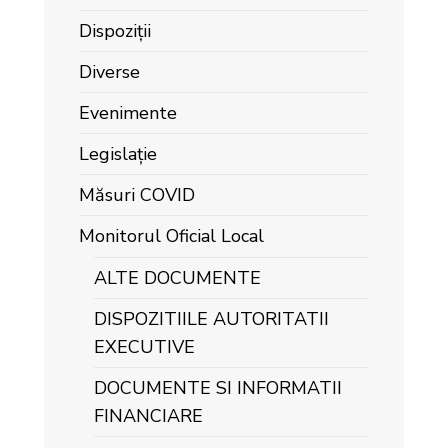
Dispoziții
Diverse
Evenimente
Legislație
Măsuri COVID
Monitorul Oficial Local
ALTE DOCUMENTE
DISPOZITIILE AUTORITATII
EXECUTIVE
DOCUMENTE SI INFORMATII
FINANCIARE