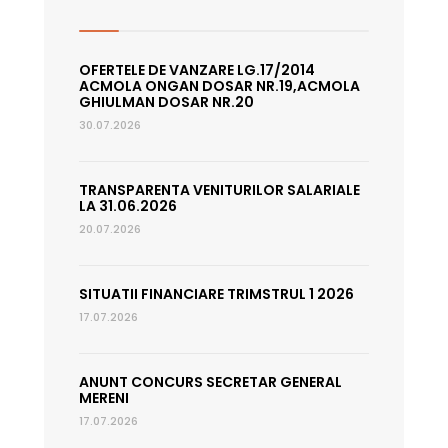
OFERTELE DE VANZARE LG.17/2014
ACMOLA ONGAN DOSAR NR.19,ACMOLA
GHIULMAN DOSAR NR.20
30.07.2026
TRANSPARENTA VENITURILOR SALARIALE
LA 31.06.2026
20.07.2026
SITUATII FINANCIARE TRIMSTRUL 1 2026
17.07.2026
ANUNT CONCURS SECRETAR GENERAL
MERENI
17.07.2026