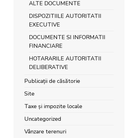
ALTE DOCUMENTE
DISPOZITIILE AUTORITATII
EXECUTIVE
DOCUMENTE SI INFORMATII
FINANCIARE
HOTARARILE AUTORITATII
DELIBERATIVE
Publicații de căsătorie
Site
Taxe și impozite locale
Uncategorized
Vânzare terenuri