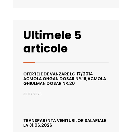
Ultimele 5
articole
OFERTELE DE VANZARE LG.17/2014
ACMOLA ONGAN DOSAR NR.19,ACMOLA
GHIULMAN DOSAR NR.20
30.07.2026
TRANSPARENTA VENITURILOR SALARIALE
LA 31.06.2026