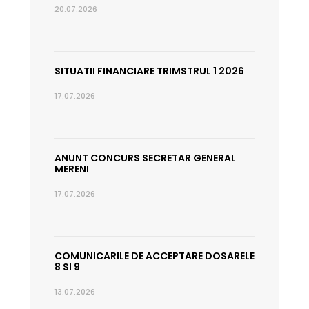
20.07.2026
SITUATII FINANCIARE TRIMSTRUL 1 2026
17.07.2026
ANUNT CONCURS SECRETAR GENERAL
MERENI
17.07.2026
COMUNICARILE DE ACCEPTARE DOSARELE
8 SI 9
13.07.2026