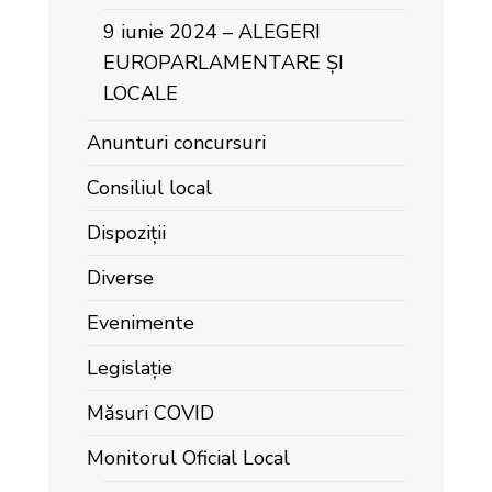
9 iunie 2024 – ALEGERI
EUROPARLAMENTARE ȘI
LOCALE
Anunturi concursuri
Consiliul local
Dispoziții
Diverse
Evenimente
Legislație
Măsuri COVID
Monitorul Oficial Local