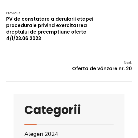
Previous:
PV de constatare a derularii etapei
procedurale privind exercitatrea
dreptului de preemptiune oferta
4/1/23.06.2023
Next:
Oferta de vânzare nr. 20
Categorii
Alegeri 2024