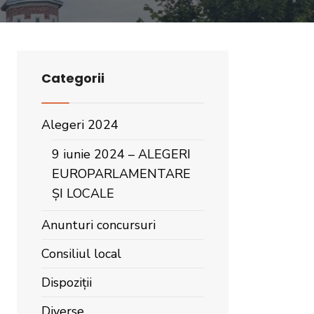
Categorii
Alegeri 2024
9 iunie 2024 – ALEGERI
EUROPARLAMENTARE
ȘI LOCALE
Anunturi concursuri
Consiliul local
Dispoziții
Diverse