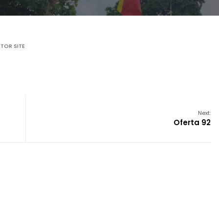
TOR SITE
Next:
Oferta 92