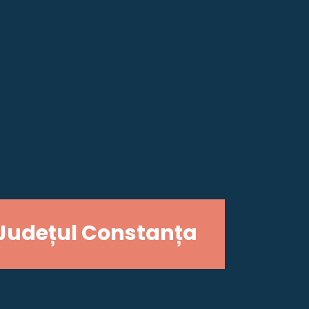
Județul Constanța