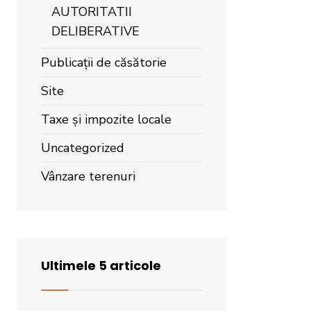
AUTORITATII
DELIBERATIVE
Publicații de căsătorie
Site
Taxe și impozite locale
Uncategorized
Vânzare terenuri
Ultimele 5 articole