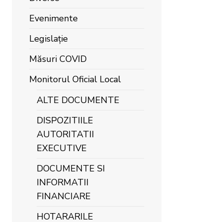
Evenimente
Legislație
Măsuri COVID
Monitorul Oficial Local
ALTE DOCUMENTE
DISPOZITIILE
AUTORITATII
EXECUTIVE
DOCUMENTE SI
INFORMATII
FINANCIARE
HOTARARILE