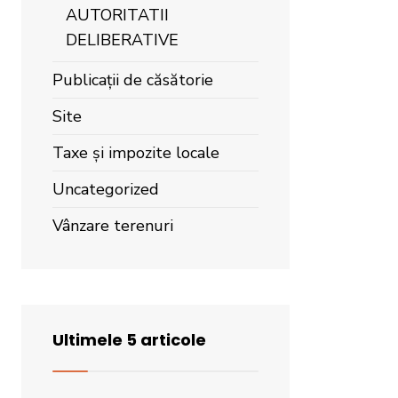
AUTORITATII
DELIBERATIVE
Publicații de căsătorie
Site
Taxe și impozite locale
Uncategorized
Vânzare terenuri
Ultimele 5 articole