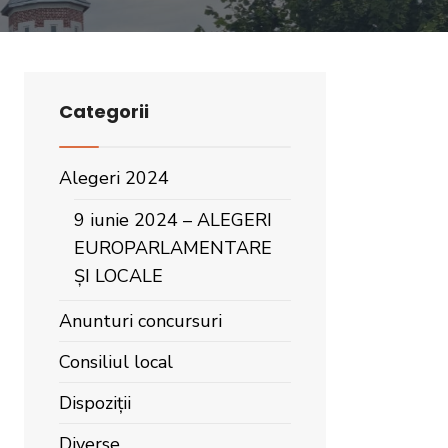
Categorii
Alegeri 2024
9 iunie 2024 – ALEGERI
EUROPARLAMENTARE
ȘI LOCALE
Anunturi concursuri
Consiliul local
Dispoziții
Diverse