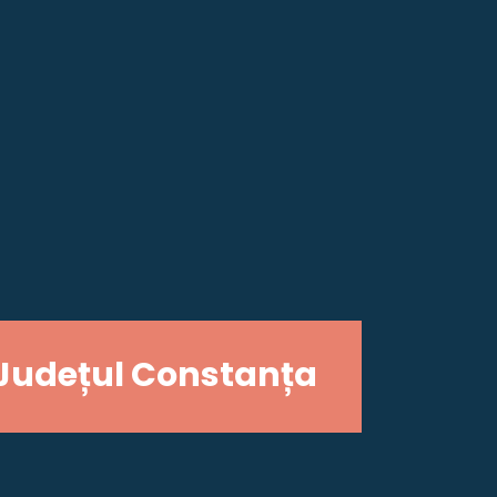
Județul Constanța