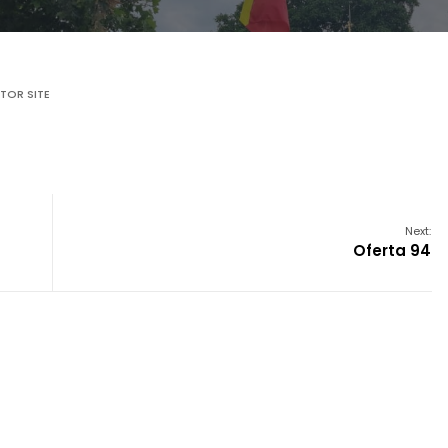
TOR SITE
Next:
Oferta 94