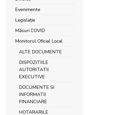
Evenimente
Legislație
Măsuri COVID
Monitorul Oficial Local
ALTE DOCUMENTE
DISPOZITIILE
AUTORITATII
EXECUTIVE
DOCUMENTE SI
INFORMATII
FINANCIARE
HOTARARILE