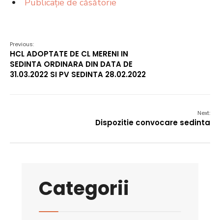
Publicație de căsătorie
Previous:
HCL ADOPTATE DE CL MERENI IN
SEDINTA ORDINARA DIN DATA DE
31.03.2022 SI PV SEDINTA 28.02.2022
Next:
Dispozitie convocare sedinta
Categorii