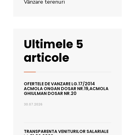
Vânzare terenuri
Ultimele 5
articole
OFERTELE DE VANZARE LG.17/2014
ACMOLA ONGAN DOSAR NR.19,ACMOLA
GHIULMAN DOSAR NR.20
30.07.2026
TRANSPARENTA VENITURILOR SALARIALE