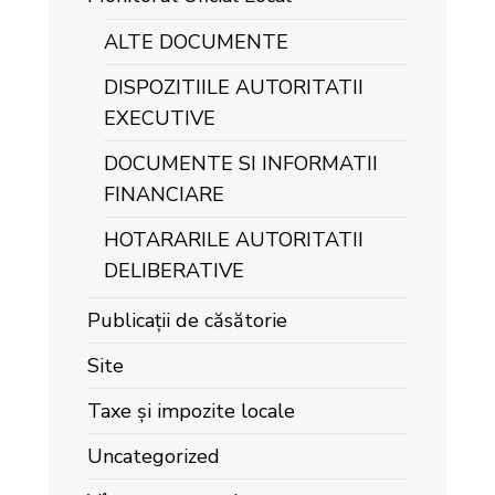
ALTE DOCUMENTE
DISPOZITIILE AUTORITATII
EXECUTIVE
DOCUMENTE SI INFORMATII
FINANCIARE
HOTARARILE AUTORITATII
DELIBERATIVE
Publicații de căsătorie
Site
Taxe și impozite locale
Uncategorized