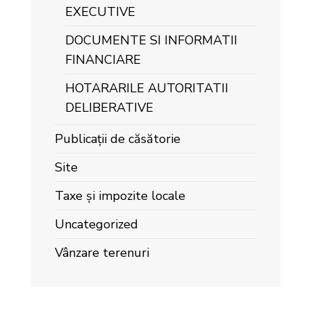
EXECUTIVE
DOCUMENTE SI INFORMATII
FINANCIARE
HOTARARILE AUTORITATII
DELIBERATIVE
Publicații de căsătorie
Site
Taxe și impozite locale
Uncategorized
Vânzare terenuri