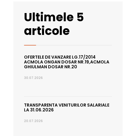
Ultimele 5
articole
OFERTELE DE VANZARE LG.17/2014
ACMOLA ONGAN DOSAR NR.19,ACMOLA
GHIULMAN DOSAR NR.20
30.07.2026
TRANSPARENTA VENITURILOR SALARIALE
LA 31.06.2026
20.07.2026