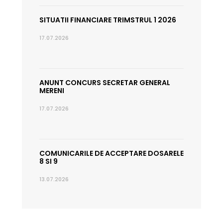
SITUATII FINANCIARE TRIMSTRUL 1 2026
17.07.2026
ANUNT CONCURS SECRETAR GENERAL
MERENI
17.07.2026
COMUNICARILE DE ACCEPTARE DOSARELE
8 SI 9
13.07.2026