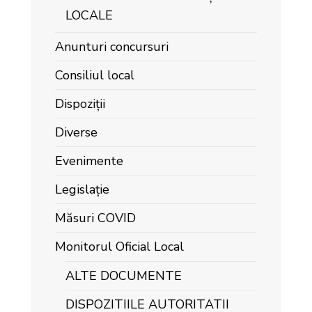
LOCALE
Anunturi concursuri
Consiliul local
Dispoziții
Diverse
Evenimente
Legislație
Măsuri COVID
Monitorul Oficial Local
ALTE DOCUMENTE
DISPOZITIILE AUTORITATII