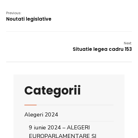
Previous:
Noutati legislative
Next:
Situatie legea cadru 153
Categorii
Alegeri 2024
9 iunie 2024 – ALEGERI
EUROPARLAMENTARE ȘI