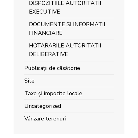
DISPOZITIILE AUTORITATII
EXECUTIVE
DOCUMENTE SI INFORMATII
FINANCIARE
HOTARARILE AUTORITATII
DELIBERATIVE
Publicații de căsătorie
Site
Taxe și impozite locale
Uncategorized
Vânzare terenuri