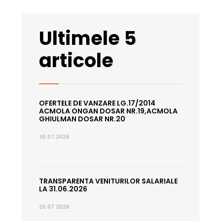
Ultimele 5
articole
OFERTELE DE VANZARE LG.17/2014
ACMOLA ONGAN DOSAR NR.19,ACMOLA
GHIULMAN DOSAR NR.20
30.07.2026
TRANSPARENTA VENITURILOR SALARIALE
LA 31.06.2026
20.07.2026