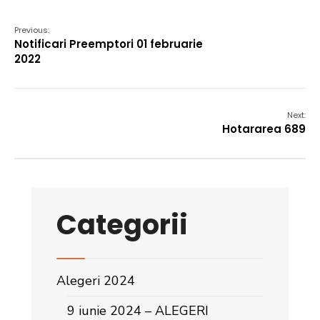
Previous:
Notificari Preemptori 01 februarie
2022
Next:
Hotararea 689
Categorii
Alegeri 2024
9 iunie 2024 – ALEGERI