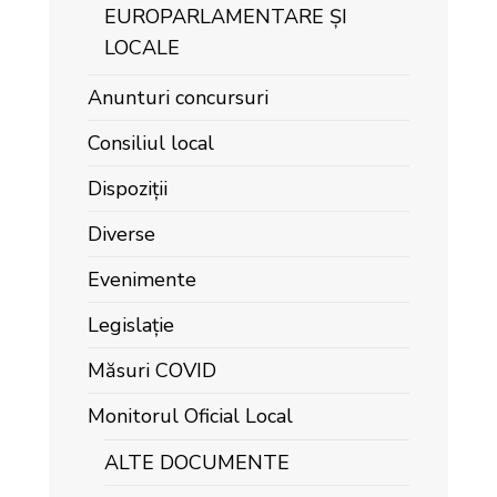
EUROPARLAMENTARE ȘI
LOCALE
Anunturi concursuri
Consiliul local
Dispoziții
Diverse
Evenimente
Legislație
Măsuri COVID
Monitorul Oficial Local
ALTE DOCUMENTE