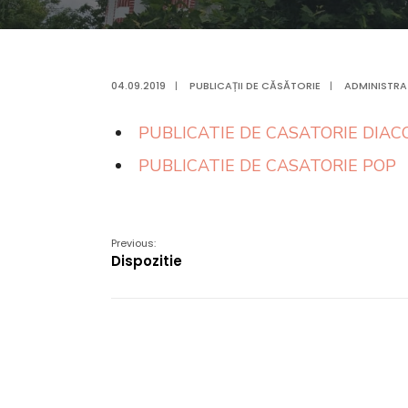
04.09.2019
|
PUBLICAȚII DE CĂSĂTORIE
|
ADMINISTRA
PUBLICATIE DE CASATORIE DIA
PUBLICATIE DE CASATORIE POP
Previous:
Dispozitie