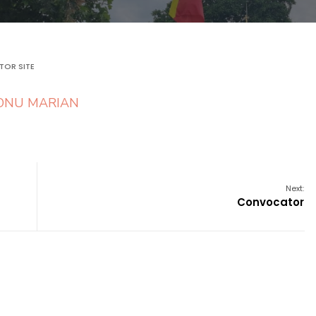
TOR SITE
CONU MARIAN
Next:
Convocator