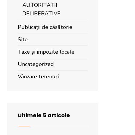
AUTORITATII
DELIBERATIVE
Publicații de căsătorie
Site
Taxe și impozite locale
Uncategorized
Vânzare terenuri
Ultimele 5 articole