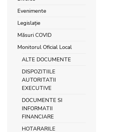
Evenimente
Legislație
Măsuri COVID
Monitorul Oficial Local
ALTE DOCUMENTE
DISPOZITIILE
AUTORITATII
EXECUTIVE
DOCUMENTE SI
INFORMATII
FINANCIARE
HOTARARILE