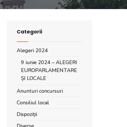
Categorii
Alegeri 2024
9 iunie 2024 – ALEGERI
EUROPARLAMENTARE
ȘI LOCALE
Anunturi concursuri
Consiliul local
Dispoziții
Diverse