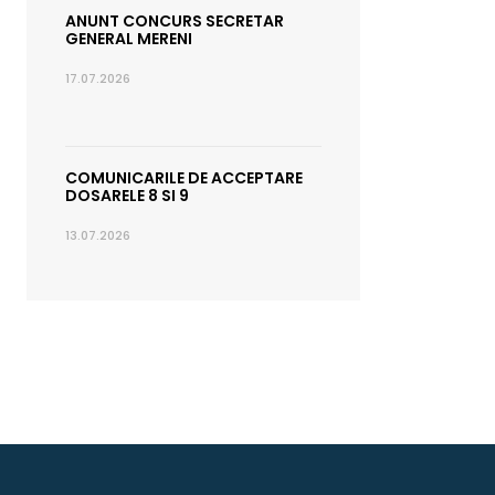
ANUNT CONCURS SECRETAR
GENERAL MERENI
17.07.2026
COMUNICARILE DE ACCEPTARE
DOSARELE 8 SI 9
13.07.2026