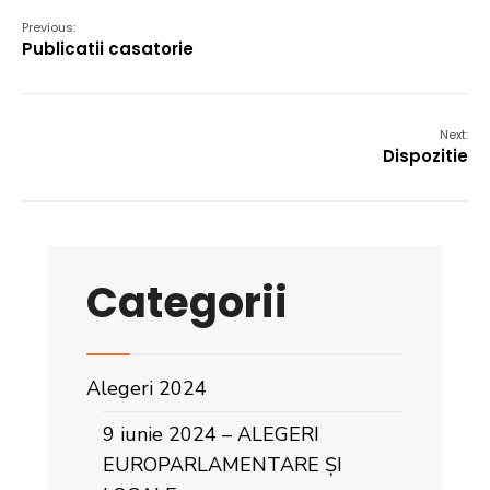
Previous:
Publicatii casatorie
Next:
Dispozitie
Categorii
Alegeri 2024
9 iunie 2024 – ALEGERI
EUROPARLAMENTARE ȘI