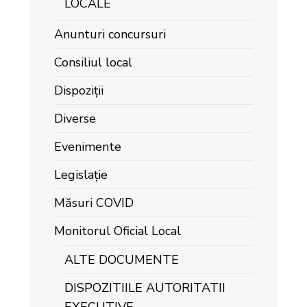
LOCALE
Anunturi concursuri
Consiliul local
Dispoziții
Diverse
Evenimente
Legislație
Măsuri COVID
Monitorul Oficial Local
ALTE DOCUMENTE
DISPOZITIILE AUTORITATII