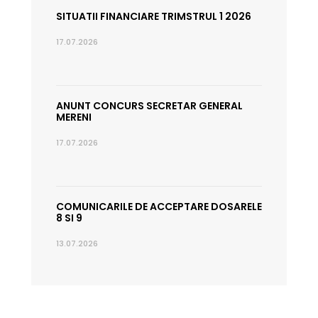
SITUATII FINANCIARE TRIMSTRUL 1 2026
17.07.2026
ANUNT CONCURS SECRETAR GENERAL
MERENI
17.07.2026
COMUNICARILE DE ACCEPTARE DOSARELE
8 SI 9
13.07.2026