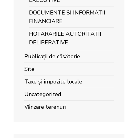
EXECUTIVE
DOCUMENTE SI INFORMATII
FINANCIARE
HOTARARILE AUTORITATII
DELIBERATIVE
Publicații de căsătorie
Site
Taxe și impozite locale
Uncategorized
Vânzare terenuri