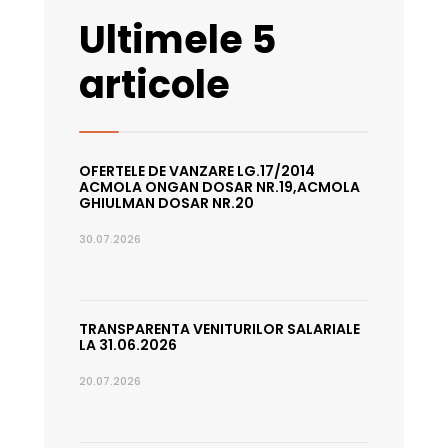
Ultimele 5
articole
OFERTELE DE VANZARE LG.17/2014
ACMOLA ONGAN DOSAR NR.19,ACMOLA
GHIULMAN DOSAR NR.20
30.07.2026
TRANSPARENTA VENITURILOR SALARIALE
LA 31.06.2026
20.07.2026