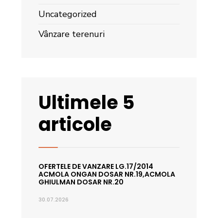
Uncategorized
Vânzare terenuri
Ultimele 5
articole
OFERTELE DE VANZARE LG.17/2014
ACMOLA ONGAN DOSAR NR.19,ACMOLA
GHIULMAN DOSAR NR.20
30.07.2026