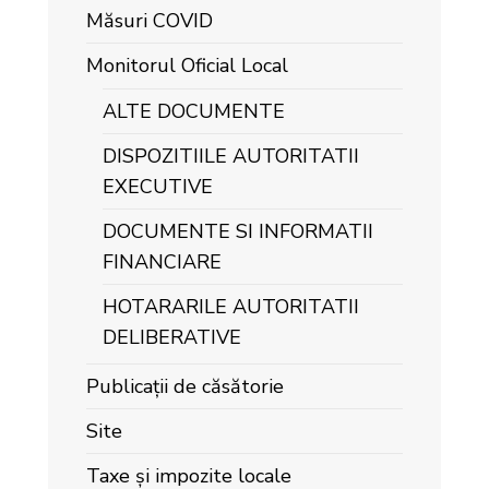
Măsuri COVID
Monitorul Oficial Local
ALTE DOCUMENTE
DISPOZITIILE AUTORITATII
EXECUTIVE
DOCUMENTE SI INFORMATII
FINANCIARE
HOTARARILE AUTORITATII
DELIBERATIVE
Publicații de căsătorie
Site
Taxe și impozite locale