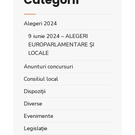
Alegeri 2024
9 iunie 2024 – ALEGERI
EUROPARLAMENTARE ȘI
LOCALE
Anunturi concursuri
Consiliul local
Dispoziții
Diverse
Evenimente
Legislație