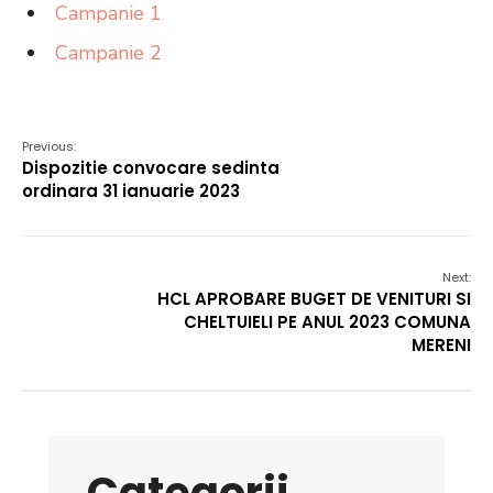
Campanie 1
Campanie 2
Previous:
Dispozitie convocare sedinta
ordinara 31 ianuarie 2023
Next:
HCL APROBARE BUGET DE VENITURI SI
CHELTUIELI PE ANUL 2023 COMUNA
MERENI
Categorii