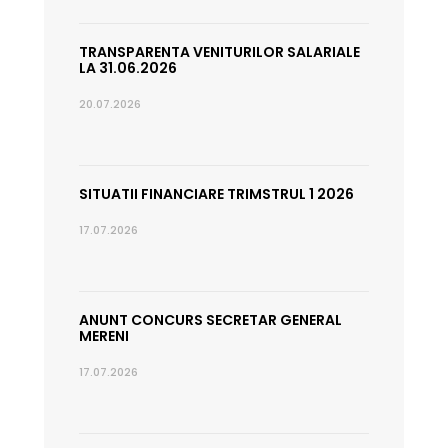
TRANSPARENTA VENITURILOR SALARIALE
LA 31.06.2026
20.07.2026
SITUATII FINANCIARE TRIMSTRUL 1 2026
17.07.2026
ANUNT CONCURS SECRETAR GENERAL
MERENI
17.07.2026