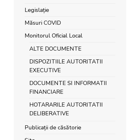
Legislație
Măsuri COVID
Monitorul Oficial Local
ALTE DOCUMENTE
DISPOZITIILE AUTORITATII
EXECUTIVE
DOCUMENTE SI INFORMATII
FINANCIARE
HOTARARILE AUTORITATII
DELIBERATIVE
Publicații de căsătorie