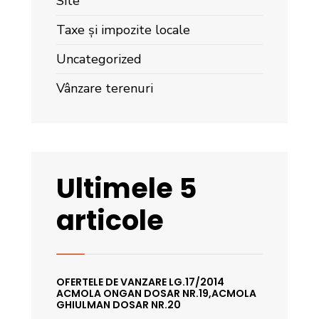
Site
Taxe și impozite locale
Uncategorized
Vânzare terenuri
Ultimele 5
articole
OFERTELE DE VANZARE LG.17/2014
ACMOLA ONGAN DOSAR NR.19,ACMOLA
GHIULMAN DOSAR NR.20