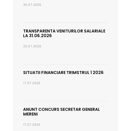
30.07.2026
TRANSPARENTA VENITURILOR SALARIALE
LA 31.06.2026
20.07.2026
SITUATII FINANCIARE TRIMSTRUL 1 2026
17.07.2026
ANUNT CONCURS SECRETAR GENERAL
MERENI
17.07.2026