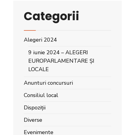
Categorii
Alegeri 2024
9 iunie 2024 – ALEGERI
EUROPARLAMENTARE ȘI
LOCALE
Anunturi concursuri
Consiliul local
Dispoziții
Diverse
Evenimente