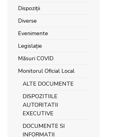
Dispoziții
Diverse
Evenimente
Legislație
Măsuri COVID
Monitorul Oficial Local
ALTE DOCUMENTE
DISPOZITIILE
AUTORITATII
EXECUTIVE
DOCUMENTE SI
INFORMATII