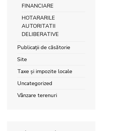
FINANCIARE
HOTARARILE
AUTORITATII
DELIBERATIVE
Publicații de căsătorie
Site
Taxe și impozite locale
Uncategorized
Vânzare terenuri