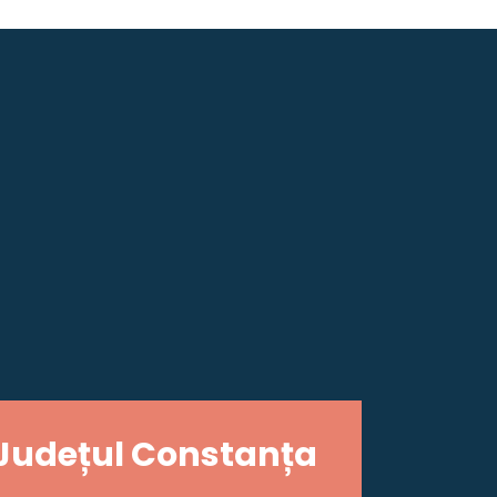
Județul Constanța