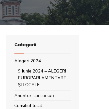
Categorii
Alegeri 2024
9 iunie 2024 – ALEGERI
EUROPARLAMENTARE
ȘI LOCALE
Anunturi concursuri
Consiliul local