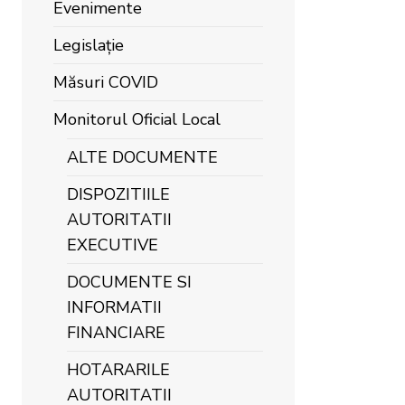
Evenimente
Legislație
Măsuri COVID
Monitorul Oficial Local
ALTE DOCUMENTE
DISPOZITIILE
AUTORITATII
EXECUTIVE
DOCUMENTE SI
INFORMATII
FINANCIARE
HOTARARILE
AUTORITATII