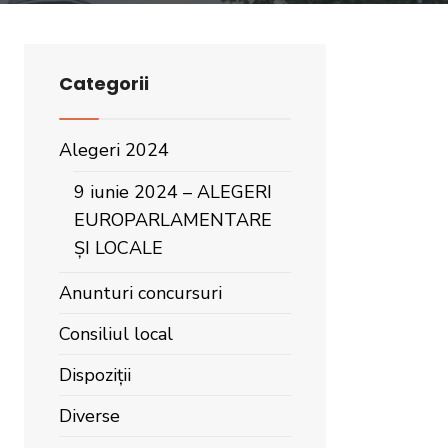
Categorii
Alegeri 2024
9 iunie 2024 – ALEGERI
EUROPARLAMENTARE
ȘI LOCALE
Anunturi concursuri
Consiliul local
Dispoziții
Diverse