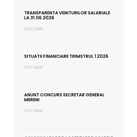
TRANSPARENTA VENITURILOR SALARIALE
LA 31.06.2026
20.07.2026
SITUATII FINANCIARE TRIMSTRUL 1 2026
17.07.2026
ANUNT CONCURS SECRETAR GENERAL
MERENI
17.07.2026