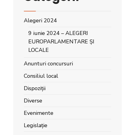
Alegeri 2024
9 iunie 2024 – ALEGERI
EUROPARLAMENTARE ȘI
LOCALE
Anunturi concursuri
Consiliul local
Dispoziții
Diverse
Evenimente
Legislație