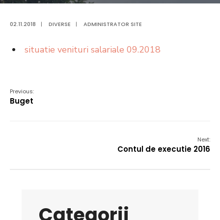
02.11.2018
|
DIVERSE
|
ADMINISTRATOR SITE
situatie venituri salariale 09.2018
Previous:
Buget
Next:
Contul de executie 2016
Categorii