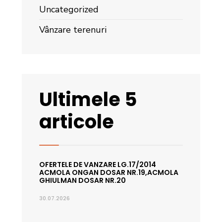
Uncategorized
Vânzare terenuri
Ultimele 5
articole
OFERTELE DE VANZARE LG.17/2014
ACMOLA ONGAN DOSAR NR.19,ACMOLA
GHIULMAN DOSAR NR.20
30.07.2026