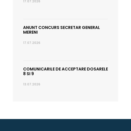
17.07.2026
ANUNT CONCURS SECRETAR GENERAL
MERENI
17.07.2026
COMUNICARILE DE ACCEPTARE DOSARELE
8 SI 9
13.07.2026