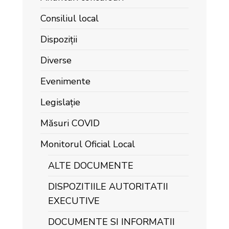
Consiliul local
Dispoziții
Diverse
Evenimente
Legislație
Măsuri COVID
Monitorul Oficial Local
ALTE DOCUMENTE
DISPOZITIILE AUTORITATII
EXECUTIVE
DOCUMENTE SI INFORMATII