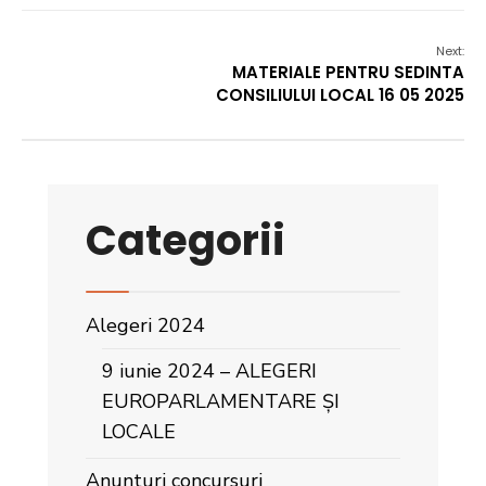
Next:
MATERIALE PENTRU SEDINTA
CONSILIULUI LOCAL 16 05 2025
Categorii
Alegeri 2024
9 iunie 2024 – ALEGERI
EUROPARLAMENTARE ȘI
LOCALE
Anunturi concursuri