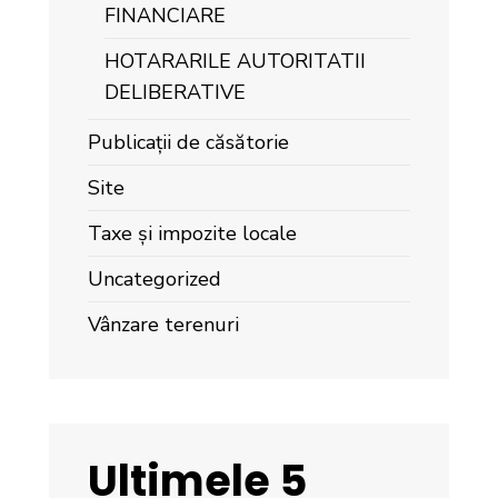
FINANCIARE
HOTARARILE AUTORITATII
DELIBERATIVE
Publicații de căsătorie
Site
Taxe și impozite locale
Uncategorized
Vânzare terenuri
Ultimele 5