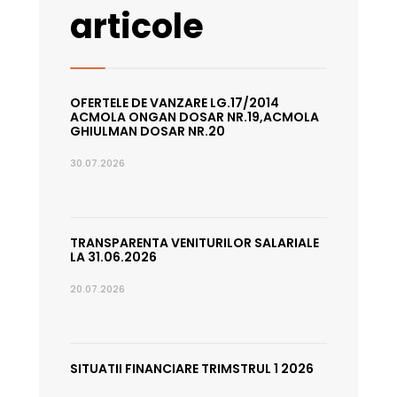
articole
OFERTELE DE VANZARE LG.17/2014
ACMOLA ONGAN DOSAR NR.19,ACMOLA
GHIULMAN DOSAR NR.20
30.07.2026
TRANSPARENTA VENITURILOR SALARIALE
LA 31.06.2026
20.07.2026
SITUATII FINANCIARE TRIMSTRUL 1 2026