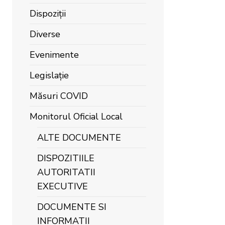
Dispoziții
Diverse
Evenimente
Legislație
Măsuri COVID
Monitorul Oficial Local
ALTE DOCUMENTE
DISPOZITIILE
AUTORITATII
EXECUTIVE
DOCUMENTE SI
INFORMATII