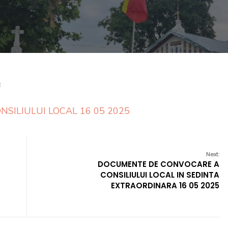
E
SILIULUI LOCAL 16 05 2025
Next:
DOCUMENTE DE CONVOCARE A
CONSILIULUI LOCAL IN SEDINTA
EXTRAORDINARA 16 05 2025