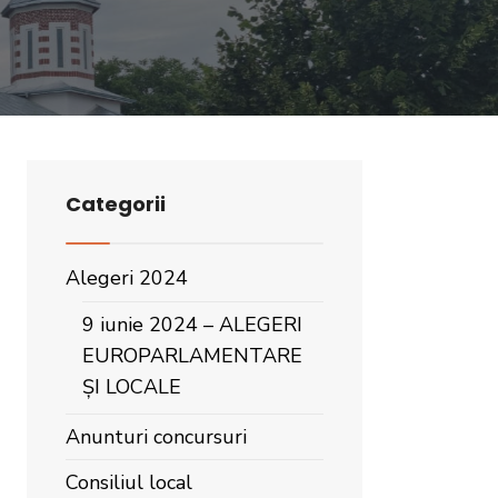
Categorii
Alegeri 2024
9 iunie 2024 – ALEGERI
EUROPARLAMENTARE
ȘI LOCALE
Anunturi concursuri
Consiliul local