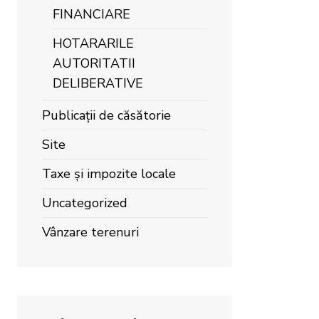
FINANCIARE
HOTARARILE
AUTORITATII
DELIBERATIVE
Publicații de căsătorie
Site
Taxe și impozite locale
Uncategorized
Vânzare terenuri