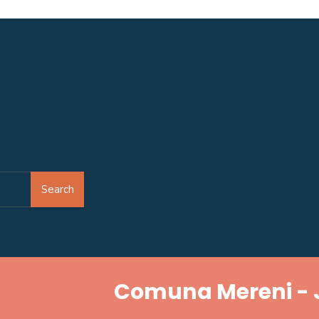
Search
Comuna Mereni - 