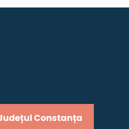
Județul Constanța