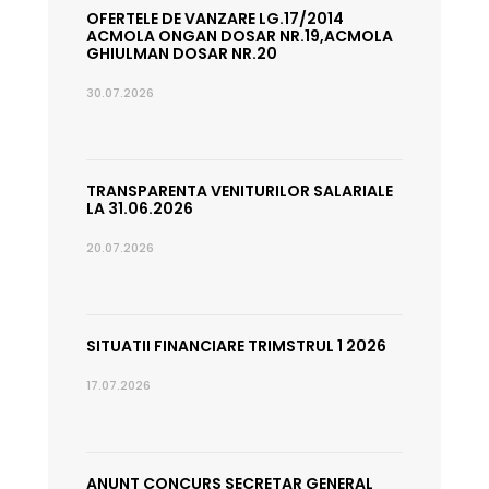
OFERTELE DE VANZARE LG.17/2014
ACMOLA ONGAN DOSAR NR.19,ACMOLA
GHIULMAN DOSAR NR.20
30.07.2026
TRANSPARENTA VENITURILOR SALARIALE
LA 31.06.2026
20.07.2026
SITUATII FINANCIARE TRIMSTRUL 1 2026
17.07.2026
ANUNT CONCURS SECRETAR GENERAL