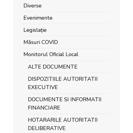
Diverse
Evenimente
Legislație
Măsuri COVID
Monitorul Oficial Local
ALTE DOCUMENTE
DISPOZITIILE AUTORITATII
EXECUTIVE
DOCUMENTE SI INFORMATII
FINANCIARE
HOTARARILE AUTORITATII
DELIBERATIVE