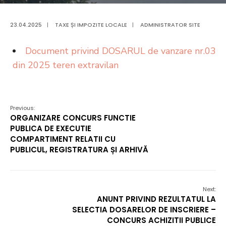
23.04.2025
|
TAXE ȘI IMPOZITE LOCALE
|
ADMINISTRATOR SITE
Document privind DOSARUL de vanzare nr.03
din 2025 teren extravilan
Previous:
ORGANIZARE CONCURS FUNCTIE
PUBLICA DE EXECUTIE
COMPARTIMENT RELATII CU
PUBLICUL, REGISTRATURA ȘI ARHIVĂ
Next:
ANUNT PRIVIND REZULTATUL LA
SELECTIA DOSARELOR DE INSCRIERE –
CONCURS ACHIZITII PUBLICE