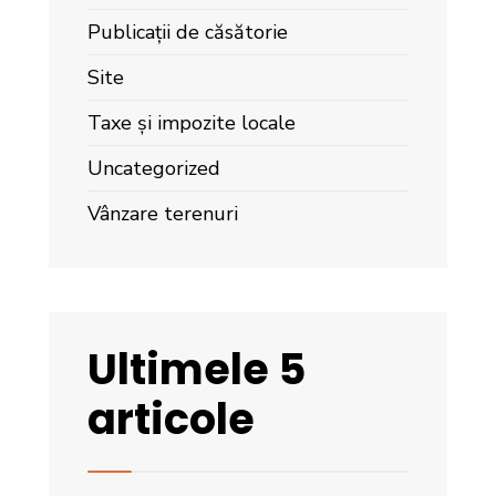
Publicații de căsătorie
Site
Taxe și impozite locale
Uncategorized
Vânzare terenuri
Ultimele 5
articole