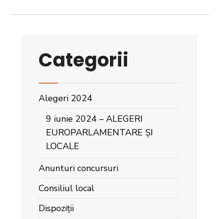
Categorii
Alegeri 2024
9 iunie 2024 – ALEGERI
EUROPARLAMENTARE ȘI
LOCALE
Anunturi concursuri
Consiliul local
Dispoziții