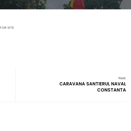
TOR SITE
Next:
CARAVANA SANTIERUL NAVAL
CONSTANTA