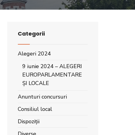
Categorii
Alegeri 2024
9 iunie 2024 – ALEGERI
EUROPARLAMENTARE
ȘI LOCALE
Anunturi concursuri
Consiliul local
Dispoziții
Diverse