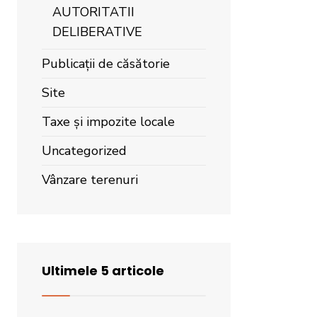
AUTORITATII
DELIBERATIVE
Publicații de căsătorie
Site
Taxe și impozite locale
Uncategorized
Vânzare terenuri
Ultimele 5 articole