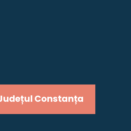
Județul Constanța