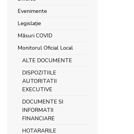
Evenimente
Legislație
Măsuri COVID
Monitorul Oficial Local
ALTE DOCUMENTE
DISPOZITIILE
AUTORITATII
EXECUTIVE
DOCUMENTE SI
INFORMATII
FINANCIARE
HOTARARILE