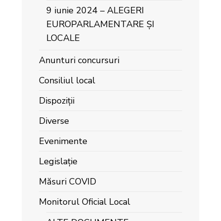
9 iunie 2024 – ALEGERI
EUROPARLAMENTARE ȘI
LOCALE
Anunturi concursuri
Consiliul local
Dispoziții
Diverse
Evenimente
Legislație
Măsuri COVID
Monitorul Oficial Local