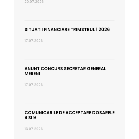
20.07.2026
SITUATII FINANCIARE TRIMSTRUL 1 2026
17.07.2026
ANUNT CONCURS SECRETAR GENERAL
MERENI
17.07.2026
COMUNICARILE DE ACCEPTARE DOSARELE
8 SI 9
13.07.2026