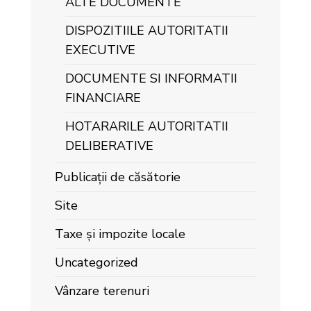
ALTE DOCUMENTE
DISPOZITIILE AUTORITATII
EXECUTIVE
DOCUMENTE SI INFORMATII
FINANCIARE
HOTARARILE AUTORITATII
DELIBERATIVE
Publicații de căsătorie
Site
Taxe și impozite locale
Uncategorized
Vânzare terenuri