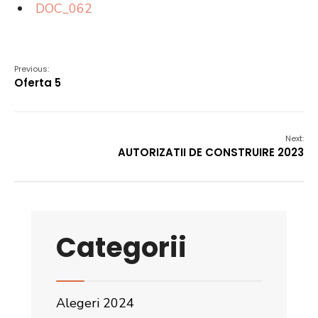
DOC_062
Previous:
Oferta 5
Next:
AUTORIZATII DE CONSTRUIRE 2023
Categorii
Alegeri 2024