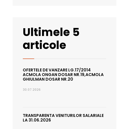
Ultimele 5
articole
OFERTELE DE VANZARE LG.17/2014
ACMOLA ONGAN DOSAR NR.19,ACMOLA
GHIULMAN DOSAR NR.20
30.07.2026
TRANSPARENTA VENITURILOR SALARIALE
LA 31.06.2026