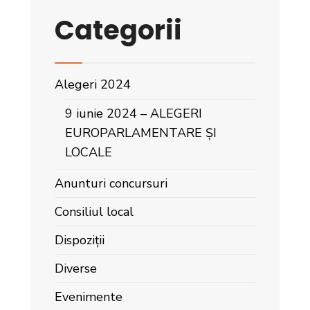
Categorii
Alegeri 2024
9 iunie 2024 – ALEGERI
EUROPARLAMENTARE ȘI
LOCALE
Anunturi concursuri
Consiliul local
Dispoziții
Diverse
Evenimente