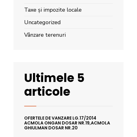
Taxe și impozite locale
Uncategorized
Vânzare terenuri
Ultimele 5
articole
OFERTELE DE VANZARE LG.17/2014
ACMOLA ONGAN DOSAR NR.19,ACMOLA
GHIULMAN DOSAR NR.20