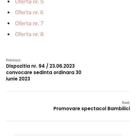
Oferta nr. 5
Oferta nr. 6
Oferta nr. 7
Oferta nr. 8
Previous:
Dispozitia nr. 94 / 23.06.2023
convocare sedinta ordinara 30
iunie 2023
Next:
Promovare spectacol Bambilici