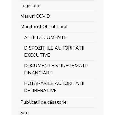
Legislație
Măsuri COVID
Monitorul Oficial Local
ALTE DOCUMENTE
DISPOZITIILE AUTORITATII
EXECUTIVE
DOCUMENTE SI INFORMATII
FINANCIARE
HOTARARILE AUTORITATII
DELIBERATIVE
Publicații de căsătorie
Site