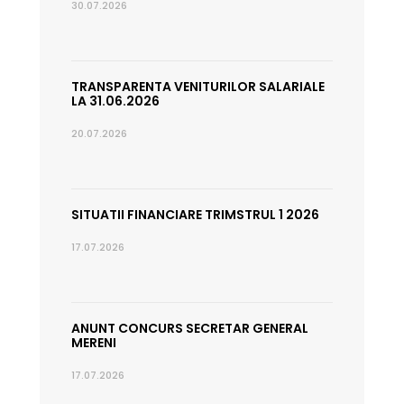
30.07.2026
TRANSPARENTA VENITURILOR SALARIALE
LA 31.06.2026
20.07.2026
SITUATII FINANCIARE TRIMSTRUL 1 2026
17.07.2026
ANUNT CONCURS SECRETAR GENERAL
MERENI
17.07.2026