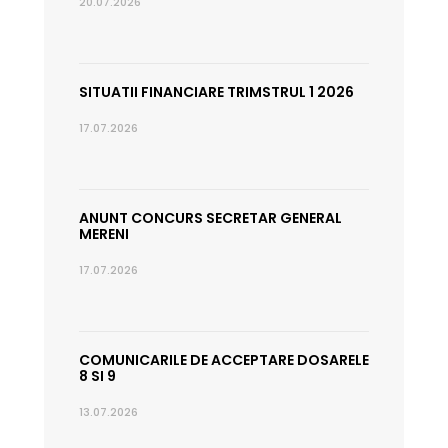
20.07.2026
SITUATII FINANCIARE TRIMSTRUL 1 2026
17.07.2026
ANUNT CONCURS SECRETAR GENERAL
MERENI
17.07.2026
COMUNICARILE DE ACCEPTARE DOSARELE
8 SI 9
13.07.2026