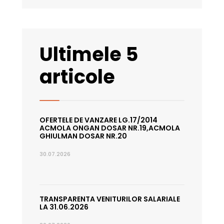
Ultimele 5
articole
OFERTELE DE VANZARE LG.17/2014
ACMOLA ONGAN DOSAR NR.19,ACMOLA
GHIULMAN DOSAR NR.20
30.07.2026
TRANSPARENTA VENITURILOR SALARIALE
LA 31.06.2026