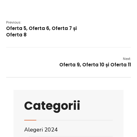
Previous:
Oferta 5, Oferta 6, Oferta 7 și
Oferta 8
Next:
Oferta 9, Oferta 10 și Oferta 11
Categorii
Alegeri 2024