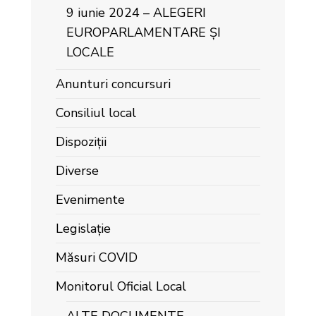
9 iunie 2024 – ALEGERI
EUROPARLAMENTARE ȘI
LOCALE
Anunturi concursuri
Consiliul local
Dispoziții
Diverse
Evenimente
Legislație
Măsuri COVID
Monitorul Oficial Local