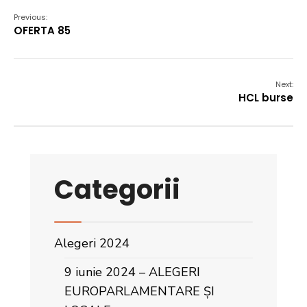
Previous:
OFERTA 85
Next:
HCL burse
Categorii
Alegeri 2024
9 iunie 2024 – ALEGERI
EUROPARLAMENTARE ȘI