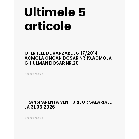
Ultimele 5
articole
OFERTELE DE VANZARE LG.17/2014
ACMOLA ONGAN DOSAR NR.19,ACMOLA
GHIULMAN DOSAR NR.20
30.07.2026
TRANSPARENTA VENITURILOR SALARIALE
LA 31.06.2026
20.07.2026