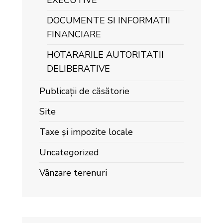
EXECUTIVE
DOCUMENTE SI INFORMATII
FINANCIARE
HOTARARILE AUTORITATII
DELIBERATIVE
Publicații de căsătorie
Site
Taxe și impozite locale
Uncategorized
Vânzare terenuri