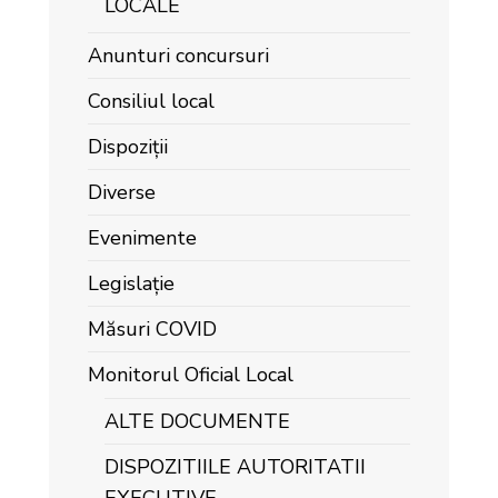
LOCALE
Anunturi concursuri
Consiliul local
Dispoziții
Diverse
Evenimente
Legislație
Măsuri COVID
Monitorul Oficial Local
ALTE DOCUMENTE
DISPOZITIILE AUTORITATII