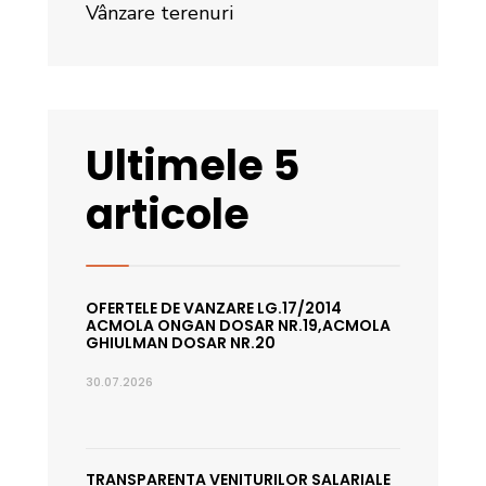
Vânzare terenuri
Ultimele 5
articole
OFERTELE DE VANZARE LG.17/2014
ACMOLA ONGAN DOSAR NR.19,ACMOLA
GHIULMAN DOSAR NR.20
30.07.2026
TRANSPARENTA VENITURILOR SALARIALE