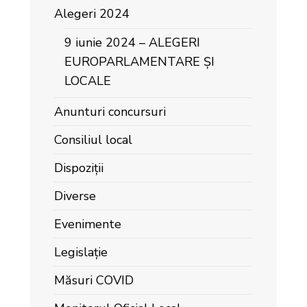
Alegeri 2024
9 iunie 2024 – ALEGERI
EUROPARLAMENTARE ȘI
LOCALE
Anunturi concursuri
Consiliul local
Dispoziții
Diverse
Evenimente
Legislație
Măsuri COVID