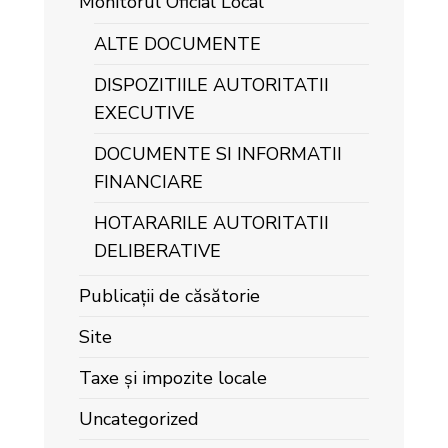
Monitorul Oficial Local
ALTE DOCUMENTE
DISPOZITIILE AUTORITATII
EXECUTIVE
DOCUMENTE SI INFORMATII
FINANCIARE
HOTARARILE AUTORITATII
DELIBERATIVE
Publicații de căsătorie
Site
Taxe și impozite locale
Uncategorized