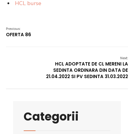
HCL burse
Previous:
OFERTA 86
Next:
HCL ADOPTATE DE CL MERENI LA
SEDINTA ORDINARA DIN DATA DE
21.04.2022 SI PV SEDINTA 31.03.2022
Categorii