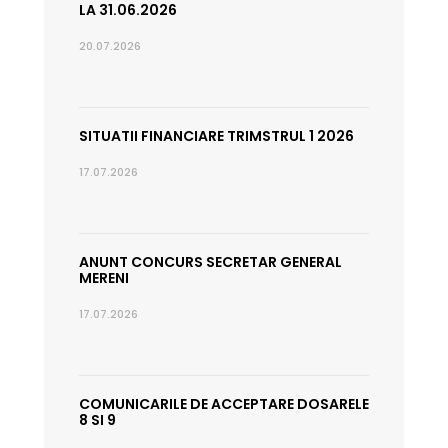
LA 31.06.2026
20.07.2026
SITUATII FINANCIARE TRIMSTRUL 1 2026
17.07.2026
ANUNT CONCURS SECRETAR GENERAL
MERENI
17.07.2026
COMUNICARILE DE ACCEPTARE DOSARELE
8 SI 9