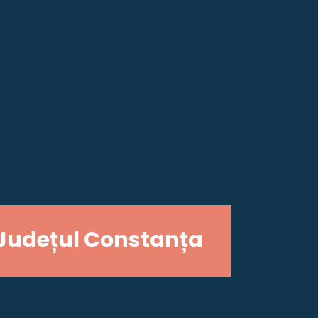
Județul Constanța