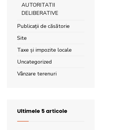
AUTORITATII
DELIBERATIVE
Publicații de căsătorie
Site
Taxe și impozite locale
Uncategorized
Vânzare terenuri
Ultimele 5 articole