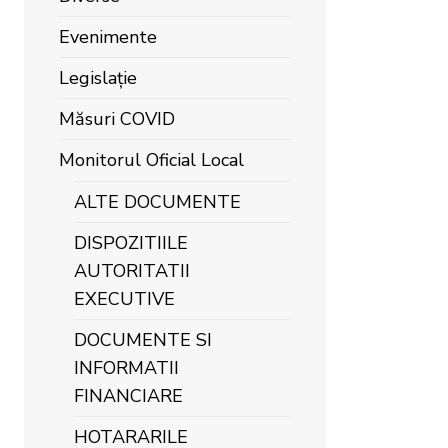
Evenimente
Legislație
Măsuri COVID
Monitorul Oficial Local
ALTE DOCUMENTE
DISPOZITIILE
AUTORITATII
EXECUTIVE
DOCUMENTE SI
INFORMATII
FINANCIARE
HOTARARILE