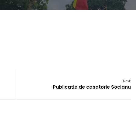
Next:
Publicatie de casatorie Socianu