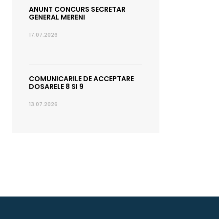
ANUNT CONCURS SECRETAR
GENERAL MERENI
17.07.2026
COMUNICARILE DE ACCEPTARE
DOSARELE 8 SI 9
13.07.2026