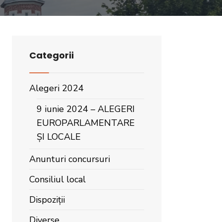
Categorii
Alegeri 2024
9 iunie 2024 – ALEGERI
EUROPARLAMENTARE
ȘI LOCALE
Anunturi concursuri
Consiliul local
Dispoziții
Diverse