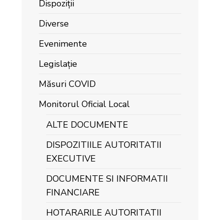
Dispoziții
Diverse
Evenimente
Legislație
Măsuri COVID
Monitorul Oficial Local
ALTE DOCUMENTE
DISPOZITIILE AUTORITATII
EXECUTIVE
DOCUMENTE SI INFORMATII
FINANCIARE
HOTARARILE AUTORITATII