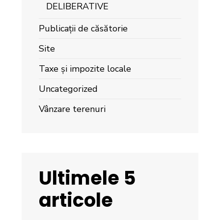
DELIBERATIVE
Publicații de căsătorie
Site
Taxe și impozite locale
Uncategorized
Vânzare terenuri
Ultimele 5
articole