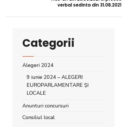
verbal sedinta din 31.08.2021
Categorii
Alegeri 2024
9 iunie 2024 – ALEGERI
EUROPARLAMENTARE ȘI
LOCALE
Anunturi concursuri
Consiliul local