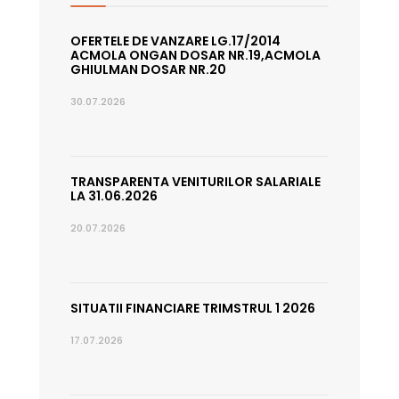
OFERTELE DE VANZARE LG.17/2014
ACMOLA ONGAN DOSAR NR.19,ACMOLA
GHIULMAN DOSAR NR.20
30.07.2026
TRANSPARENTA VENITURILOR SALARIALE
LA 31.06.2026
20.07.2026
SITUATII FINANCIARE TRIMSTRUL 1 2026
17.07.2026