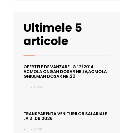
Ultimele 5
articole
OFERTELE DE VANZARE LG.17/2014
ACMOLA ONGAN DOSAR NR.19,ACMOLA
GHIULMAN DOSAR NR.20
30.07.2026
TRANSPARENTA VENITURILOR SALARIALE
LA 31.06.2026
20.07.2026