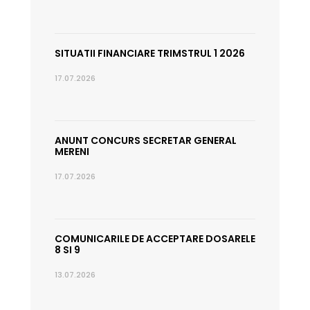
SITUATII FINANCIARE TRIMSTRUL 1 2026
17.07.2026
ANUNT CONCURS SECRETAR GENERAL
MERENI
17.07.2026
COMUNICARILE DE ACCEPTARE DOSARELE
8 SI 9
13.07.2026