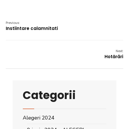
Previous:
Instiintare calamnitati
Next:
Hotărâri
Categorii
Alegeri 2024