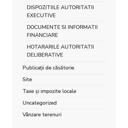
DISPOZITIILE AUTORITATII
EXECUTIVE
DOCUMENTE SI INFORMATII
FINANCIARE
HOTARARILE AUTORITATII
DELIBERATIVE
Publicații de căsătorie
Site
Taxe și impozite locale
Uncategorized
Vânzare terenuri