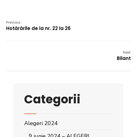
Previous:
Hotărârile de la nr. 22 la 26
Next:
Bilant
Categorii
Alegeri 2024
9 iunie 2024 – ALEGERI