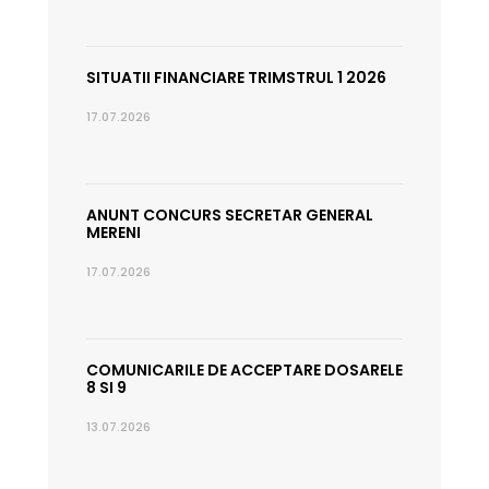
SITUATII FINANCIARE TRIMSTRUL 1 2026
17.07.2026
ANUNT CONCURS SECRETAR GENERAL
MERENI
17.07.2026
COMUNICARILE DE ACCEPTARE DOSARELE
8 SI 9
13.07.2026