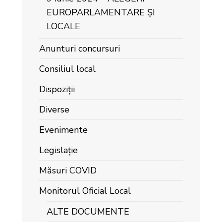
EUROPARLAMENTARE ȘI
LOCALE
Anunturi concursuri
Consiliul local
Dispoziții
Diverse
Evenimente
Legislație
Măsuri COVID
Monitorul Oficial Local
ALTE DOCUMENTE