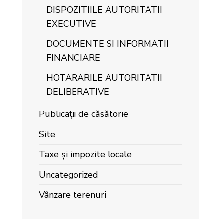
DISPOZITIILE AUTORITATII
EXECUTIVE
DOCUMENTE SI INFORMATII
FINANCIARE
HOTARARILE AUTORITATII
DELIBERATIVE
Publicații de căsătorie
Site
Taxe și impozite locale
Uncategorized
Vânzare terenuri