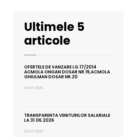
Ultimele 5
articole
OFERTELE DE VANZARE LG.17/2014
ACMOLA ONGAN DOSAR NR.19,ACMOLA
GHIULMAN DOSAR NR.20
30.07.2026
TRANSPARENTA VENITURILOR SALARIALE
LA 31.06.2026
20.07.2026