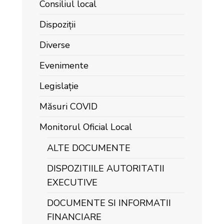
Consiliul local
Dispoziții
Diverse
Evenimente
Legislație
Măsuri COVID
Monitorul Oficial Local
ALTE DOCUMENTE
DISPOZITIILE AUTORITATII
EXECUTIVE
DOCUMENTE SI INFORMATII
FINANCIARE