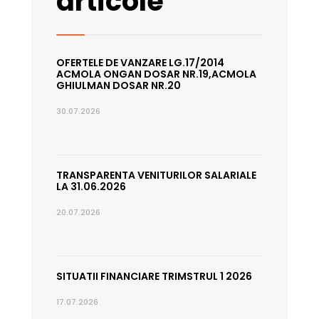
articole
OFERTELE DE VANZARE LG.17/2014
ACMOLA ONGAN DOSAR NR.19,ACMOLA
GHIULMAN DOSAR NR.20
30.07.2026
TRANSPARENTA VENITURILOR SALARIALE
LA 31.06.2026
20.07.2026
SITUATII FINANCIARE TRIMSTRUL 1 2026
17.07.2026