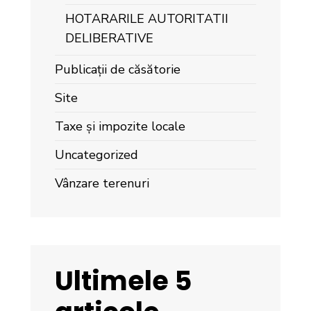
HOTARARILE AUTORITATII
DELIBERATIVE
Publicații de căsătorie
Site
Taxe și impozite locale
Uncategorized
Vânzare terenuri
Ultimele 5