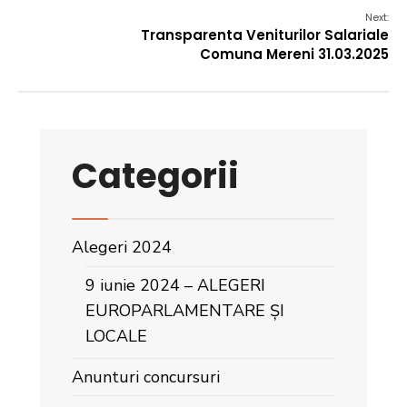
Next:
Transparenta Veniturilor Salariale
Comuna Mereni 31.03.2025
Categorii
Alegeri 2024
9 iunie 2024 – ALEGERI
EUROPARLAMENTARE ȘI
LOCALE
Anunturi concursuri