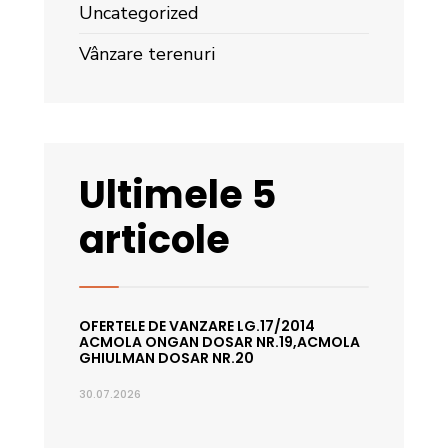
Uncategorized
Vânzare terenuri
Ultimele 5
articole
OFERTELE DE VANZARE LG.17/2014
ACMOLA ONGAN DOSAR NR.19,ACMOLA
GHIULMAN DOSAR NR.20
30.07.2026