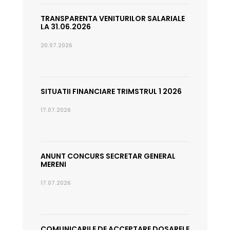
TRANSPARENTA VENITURILOR SALARIALE
LA 31.06.2026
20.07.2026
SITUATII FINANCIARE TRIMSTRUL 1 2026
17.07.2026
ANUNT CONCURS SECRETAR GENERAL
MERENI
17.07.2026
COMUNICARILE DE ACCEPTARE DOSARELE