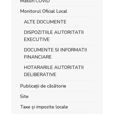
Măsuri COVID
Monitorul Oficial Local
ALTE DOCUMENTE
DISPOZITIILE AUTORITATII
EXECUTIVE
DOCUMENTE SI INFORMATII
FINANCIARE
HOTARARILE AUTORITATII
DELIBERATIVE
Publicații de căsătorie
Site
Taxe și impozite locale