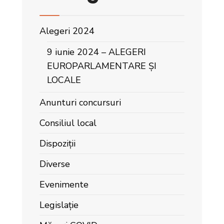
Alegeri 2024
9 iunie 2024 – ALEGERI
EUROPARLAMENTARE ȘI
LOCALE
Anunturi concursuri
Consiliul local
Dispoziții
Diverse
Evenimente
Legislație