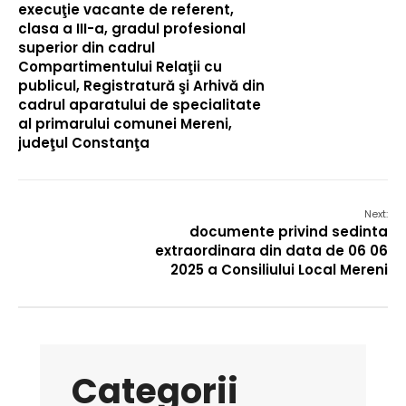
execuţie vacante de referent,
clasa a III-a, gradul profesional
superior din cadrul
Compartimentului Relaţii cu
publicul, Registratură şi Arhivă din
cadrul aparatului de specialitate
al primarului comunei Mereni,
judeţul Constanţa
Next:
documente privind sedinta
extraordinara din data de 06 06
2025 a Consiliului Local Mereni
Categorii