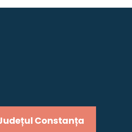
Județul Constanța