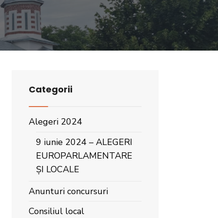
Categorii
Alegeri 2024
9 iunie 2024 – ALEGERI
EUROPARLAMENTARE
ȘI LOCALE
Anunturi concursuri
Consiliul local