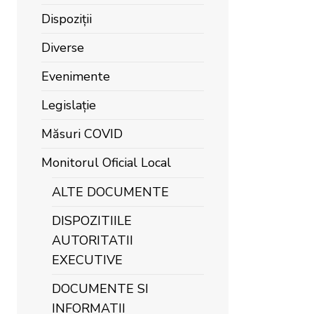
Dispoziții
Diverse
Evenimente
Legislație
Măsuri COVID
Monitorul Oficial Local
ALTE DOCUMENTE
DISPOZITIILE
AUTORITATII
EXECUTIVE
DOCUMENTE SI
INFORMATII