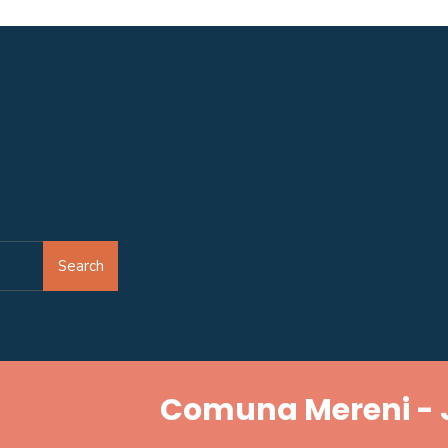
Search
Comuna Mereni - 