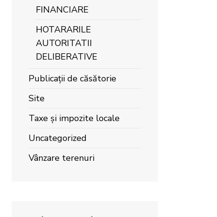
FINANCIARE
HOTARARILE
AUTORITATII
DELIBERATIVE
Publicații de căsătorie
Site
Taxe și impozite locale
Uncategorized
Vânzare terenuri