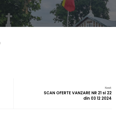
E
Next:
SCAN OFERTE VANZARE NR 21 si 22
din 03 12 2024