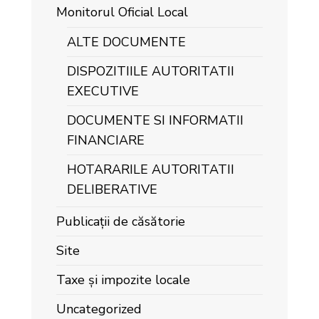
Monitorul Oficial Local
ALTE DOCUMENTE
DISPOZITIILE AUTORITATII
EXECUTIVE
DOCUMENTE SI INFORMATII
FINANCIARE
HOTARARILE AUTORITATII
DELIBERATIVE
Publicații de căsătorie
Site
Taxe și impozite locale
Uncategorized