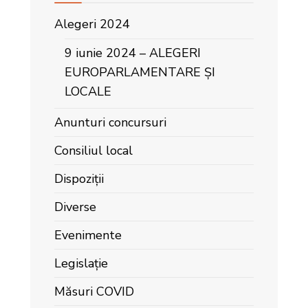
Alegeri 2024
9 iunie 2024 – ALEGERI
EUROPARLAMENTARE ȘI
LOCALE
Anunturi concursuri
Consiliul local
Dispoziții
Diverse
Evenimente
Legislație
Măsuri COVID