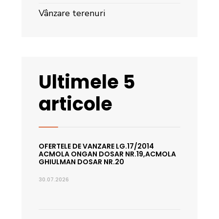
Vânzare terenuri
Ultimele 5
articole
OFERTELE DE VANZARE LG.17/2014
ACMOLA ONGAN DOSAR NR.19,ACMOLA
GHIULMAN DOSAR NR.20
30.07.2026