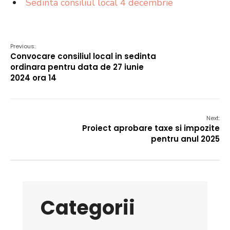
Sedinta consiliul local 4 decembrie
Previous:
Convocare consiliul local in sedinta
ordinara pentru data de 27 iunie
2024 ora 14
Next:
Proiect aprobare taxe si impozite
pentru anul 2025
Categorii