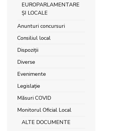
EUROPARLAMENTARE
ȘI LOCALE
Anunturi concursuri
Consiliul local
Dispoziții
Diverse
Evenimente
Legislație
Măsuri COVID
Monitorul Oficial Local
ALTE DOCUMENTE