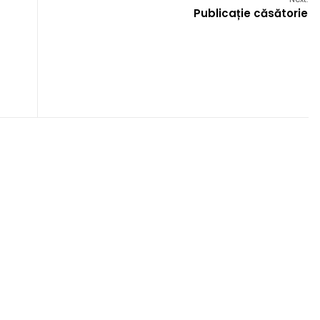
Publicație căsătorie