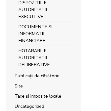
DISPOZITIILE
AUTORITATII
EXECUTIVE
DOCUMENTE SI
INFORMATII
FINANCIARE
HOTARARILE
AUTORITATII
DELIBERATIVE
Publicații de căsătorie
Site
Taxe și impozite locale
Uncategorized