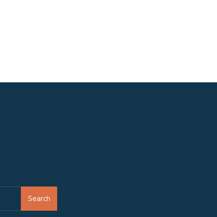
Search