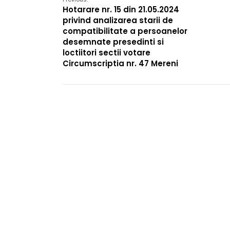
Hotarare nr. 15 din 21.05.2024
privind analizarea starii de
compatibilitate a persoanelor
desemnate presedinti si
loctiitori sectii votare
Circumscriptia nr. 47 Mereni