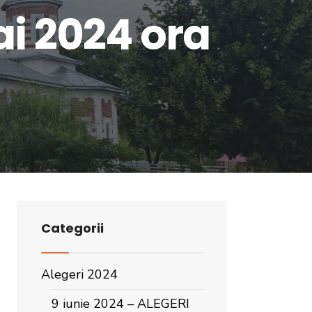
ai 2024 ora
Categorii
Alegeri 2024
9 iunie 2024 – ALEGERI