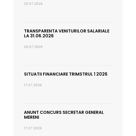
30.07.2026
TRANSPARENTA VENITURILOR SALARIALE
LA 31.06.2026
20.07.2026
SITUATII FINANCIARE TRIMSTRUL 1 2026
17.07.2026
ANUNT CONCURS SECRETAR GENERAL
MERENI
17.07.2026