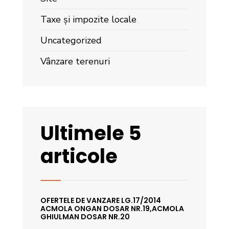
Taxe și impozite locale
Uncategorized
Vânzare terenuri
Ultimele 5
articole
OFERTELE DE VANZARE LG.17/2014
ACMOLA ONGAN DOSAR NR.19,ACMOLA
GHIULMAN DOSAR NR.20