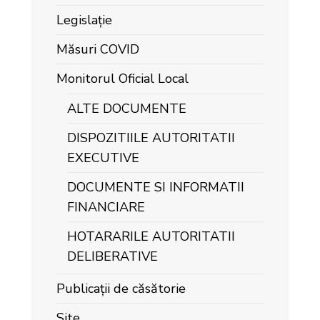
Legislație
Măsuri COVID
Monitorul Oficial Local
ALTE DOCUMENTE
DISPOZITIILE AUTORITATII
EXECUTIVE
DOCUMENTE SI INFORMATII
FINANCIARE
HOTARARILE AUTORITATII
DELIBERATIVE
Publicații de căsătorie
Site