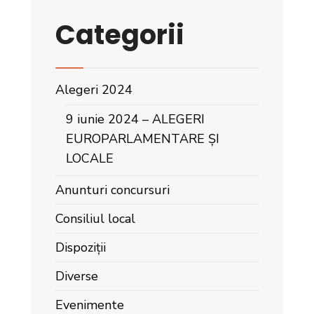
Categorii
Alegeri 2024
9 iunie 2024 – ALEGERI
EUROPARLAMENTARE ȘI
LOCALE
Anunturi concursuri
Consiliul local
Dispoziții
Diverse
Evenimente