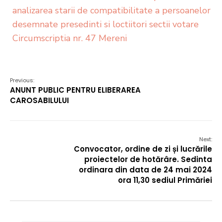
analizarea starii de compatibilitate a persoanelor
desemnate presedinti si loctiitori sectii votare
Circumscriptia nr. 47 Mereni
Previous:
ANUNT PUBLIC PENTRU ELIBERAREA
CAROSABILULUI
Next:
Convocator, ordine de zi și lucrările
proiectelor de hotărâre. Sedinta
ordinara din data de 24 mai 2024
ora 11,30 sediul Primăriei