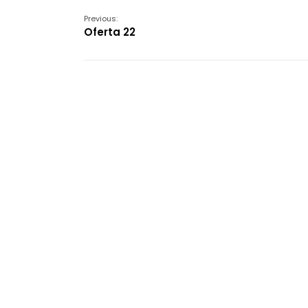
Previous:
Oferta 22