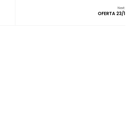
Next:
OFERTA 23/1