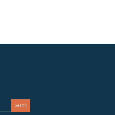
Search