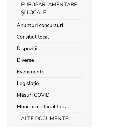
EUROPARLAMENTARE
ȘI LOCALE
Anunturi concursuri
Consiliul local
Dispoziții
Diverse
Evenimente
Legislație
Măsuri COVID
Monitorul Oficial Local
ALTE DOCUMENTE