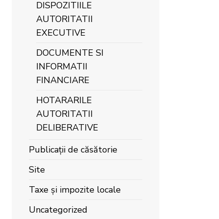
DISPOZITIILE
AUTORITATII
EXECUTIVE
DOCUMENTE SI
INFORMATII
FINANCIARE
HOTARARILE
AUTORITATII
DELIBERATIVE
Publicații de căsătorie
Site
Taxe și impozite locale
Uncategorized