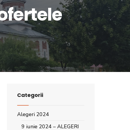
ofertele
Categorii
Alegeri 2024
9 iunie 2024 – ALEGERI