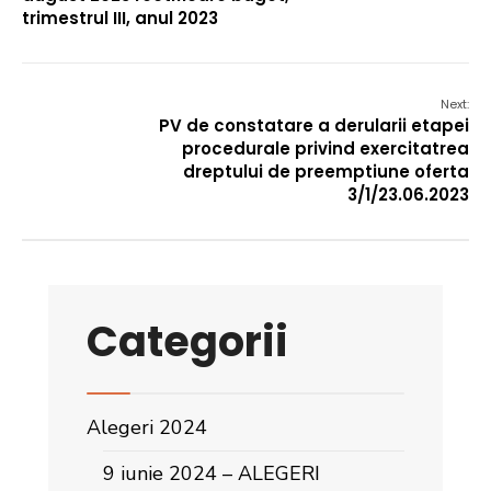
trimestrul III, anul 2023
Next:
PV de constatare a derularii etapei
procedurale privind exercitatrea
dreptului de preemptiune oferta
3/1/23.06.2023
Categorii
Alegeri 2024
9 iunie 2024 – ALEGERI