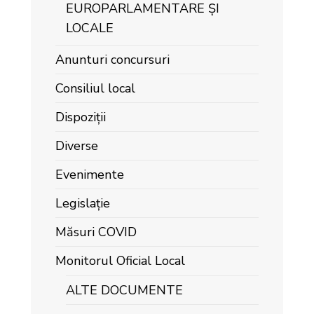
EUROPARLAMENTARE ȘI
LOCALE
Anunturi concursuri
Consiliul local
Dispoziții
Diverse
Evenimente
Legislație
Măsuri COVID
Monitorul Oficial Local
ALTE DOCUMENTE