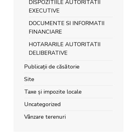
DISPOZITIILE AUTORITATII
EXECUTIVE
DOCUMENTE SI INFORMATII
FINANCIARE
HOTARARILE AUTORITATII
DELIBERATIVE
Publicații de căsătorie
Site
Taxe și impozite locale
Uncategorized
Vânzare terenuri