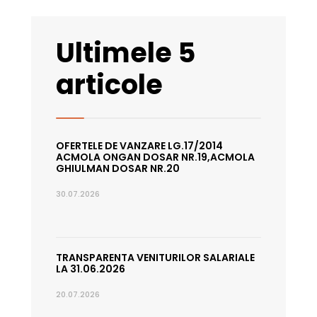
Ultimele 5
articole
OFERTELE DE VANZARE LG.17/2014
ACMOLA ONGAN DOSAR NR.19,ACMOLA
GHIULMAN DOSAR NR.20
30.07.2026
TRANSPARENTA VENITURILOR SALARIALE
LA 31.06.2026
20.07.2026