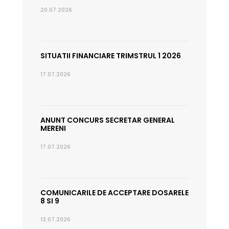
20.07.2026
SITUATII FINANCIARE TRIMSTRUL 1 2026
17.07.2026
ANUNT CONCURS SECRETAR GENERAL
MERENI
17.07.2026
COMUNICARILE DE ACCEPTARE DOSARELE
8 SI 9
13.07.2026