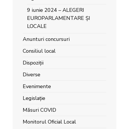
9 iunie 2024 – ALEGERI
EUROPARLAMENTARE ȘI
LOCALE
Anunturi concursuri
Consiliul local
Dispoziții
Diverse
Evenimente
Legislație
Măsuri COVID
Monitorul Oficial Local