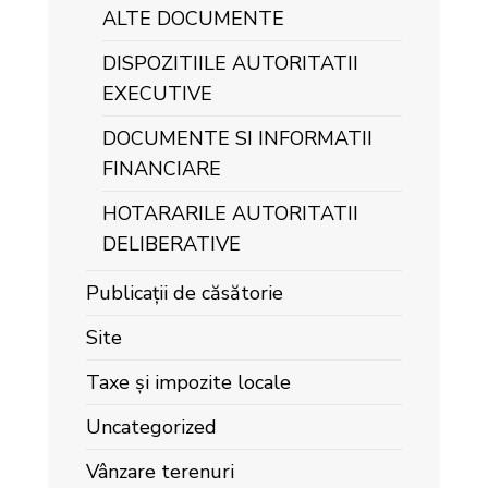
ALTE DOCUMENTE
DISPOZITIILE AUTORITATII
EXECUTIVE
DOCUMENTE SI INFORMATII
FINANCIARE
HOTARARILE AUTORITATII
DELIBERATIVE
Publicații de căsătorie
Site
Taxe și impozite locale
Uncategorized
Vânzare terenuri