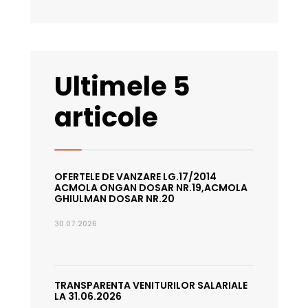
Ultimele 5
articole
OFERTELE DE VANZARE LG.17/2014
ACMOLA ONGAN DOSAR NR.19,ACMOLA
GHIULMAN DOSAR NR.20
30.07.2026
TRANSPARENTA VENITURILOR SALARIALE
LA 31.06.2026