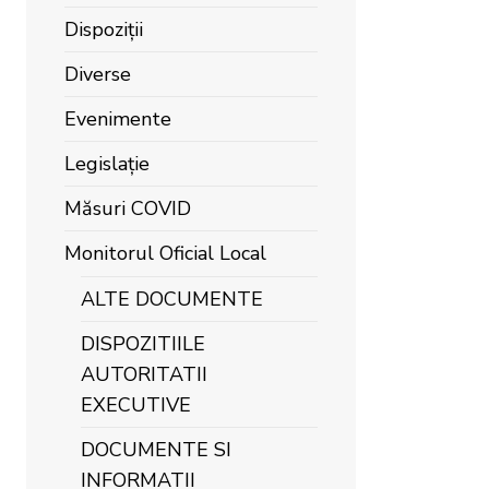
Dispoziții
Diverse
Evenimente
Legislație
Măsuri COVID
Monitorul Oficial Local
ALTE DOCUMENTE
DISPOZITIILE
AUTORITATII
EXECUTIVE
DOCUMENTE SI
INFORMATII