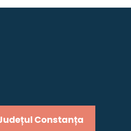
Județul Constanța