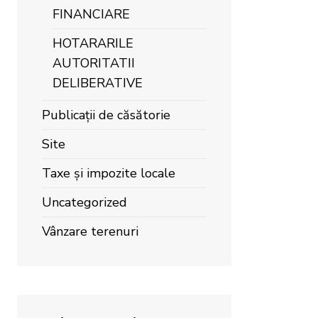
FINANCIARE
HOTARARILE
AUTORITATII
DELIBERATIVE
Publicații de căsătorie
Site
Taxe și impozite locale
Uncategorized
Vânzare terenuri