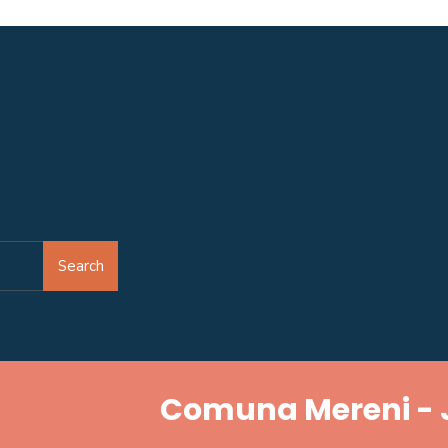
Search
Comuna Mereni - 