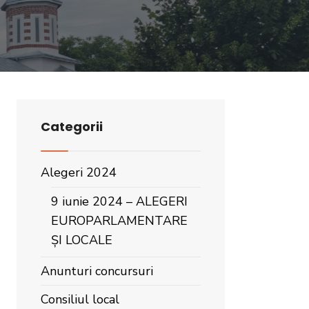
Categorii
Alegeri 2024
9 iunie 2024 – ALEGERI
EUROPARLAMENTARE
ȘI LOCALE
Anunturi concursuri
Consiliul local