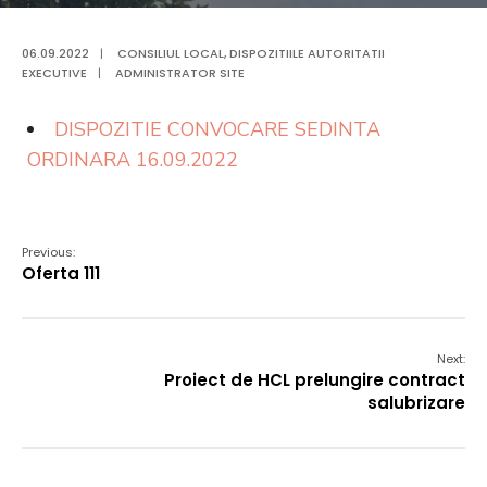
06.09.2022
|
CONSILIUL LOCAL
,
DISPOZITIILE AUTORITATII
EXECUTIVE
|
ADMINISTRATOR SITE
DISPOZITIE CONVOCARE SEDINTA
ORDINARA 16.09.2022
Previous:
Oferta 111
Next:
Proiect de HCL prelungire contract
salubrizare