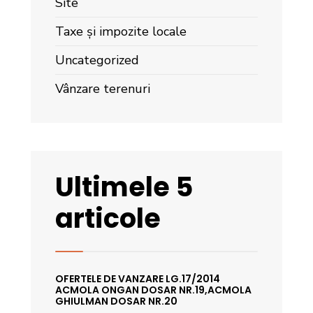
Site
Taxe și impozite locale
Uncategorized
Vânzare terenuri
Ultimele 5
articole
OFERTELE DE VANZARE LG.17/2014
ACMOLA ONGAN DOSAR NR.19,ACMOLA
GHIULMAN DOSAR NR.20