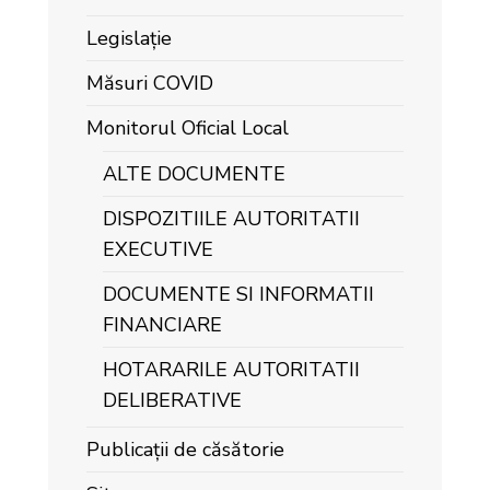
Legislație
Măsuri COVID
Monitorul Oficial Local
ALTE DOCUMENTE
DISPOZITIILE AUTORITATII
EXECUTIVE
DOCUMENTE SI INFORMATII
FINANCIARE
HOTARARILE AUTORITATII
DELIBERATIVE
Publicații de căsătorie