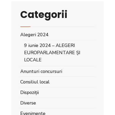
Categorii
Alegeri 2024
9 iunie 2024 – ALEGERI
EUROPARLAMENTARE ȘI
LOCALE
Anunturi concursuri
Consiliul local
Dispoziții
Diverse
Evenimente