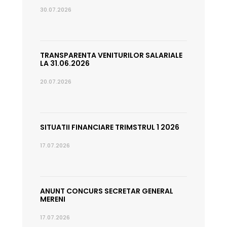
30.07.2026
TRANSPARENTA VENITURILOR SALARIALE
LA 31.06.2026
20.07.2026
SITUATII FINANCIARE TRIMSTRUL 1 2026
17.07.2026
ANUNT CONCURS SECRETAR GENERAL
MERENI
17.07.2026