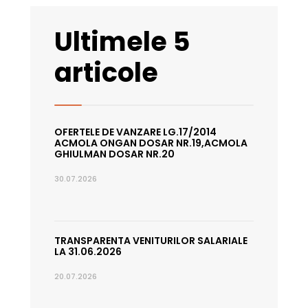
Ultimele 5
articole
OFERTELE DE VANZARE LG.17/2014
ACMOLA ONGAN DOSAR NR.19,ACMOLA
GHIULMAN DOSAR NR.20
30.07.2026
TRANSPARENTA VENITURILOR SALARIALE
LA 31.06.2026
20.07.2026