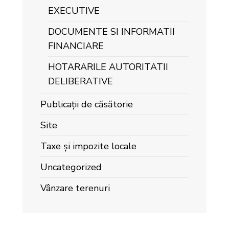
EXECUTIVE
DOCUMENTE SI INFORMATII
FINANCIARE
HOTARARILE AUTORITATII
DELIBERATIVE
Publicații de căsătorie
Site
Taxe și impozite locale
Uncategorized
Vânzare terenuri