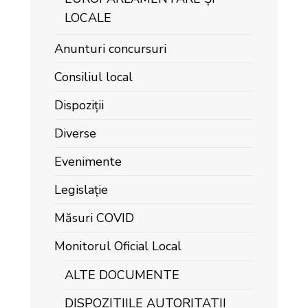
LOCALE
Anunturi concursuri
Consiliul local
Dispoziții
Diverse
Evenimente
Legislație
Măsuri COVID
Monitorul Oficial Local
ALTE DOCUMENTE
DISPOZITIILE AUTORITATII