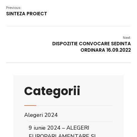
Previous:
SINTEZA PROIECT
Next:
DISPOZITIE CONVOCARE SEDINTA
ORDINARA 16.09.2022
Categorii
Alegeri 2024
9 iunie 2024 – ALEGERI
EUROPARLAMENTARE ȘI