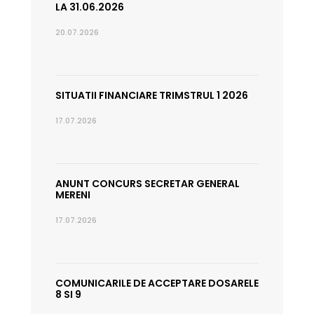
LA 31.06.2026
20.07.2026
SITUATII FINANCIARE TRIMSTRUL 1 2026
17.07.2026
ANUNT CONCURS SECRETAR GENERAL
MERENI
17.07.2026
COMUNICARILE DE ACCEPTARE DOSARELE
8 SI 9