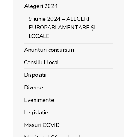
Alegeri 2024
9 iunie 2024 – ALEGERI
EUROPARLAMENTARE ȘI
LOCALE
Anunturi concursuri
Consiliul local
Dispoziții
Diverse
Evenimente
Legislație
Măsuri COVID