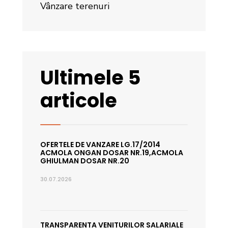
Vânzare terenuri
Ultimele 5
articole
OFERTELE DE VANZARE LG.17/2014
ACMOLA ONGAN DOSAR NR.19,ACMOLA
GHIULMAN DOSAR NR.20
30.07.2026
TRANSPARENTA VENITURILOR SALARIALE