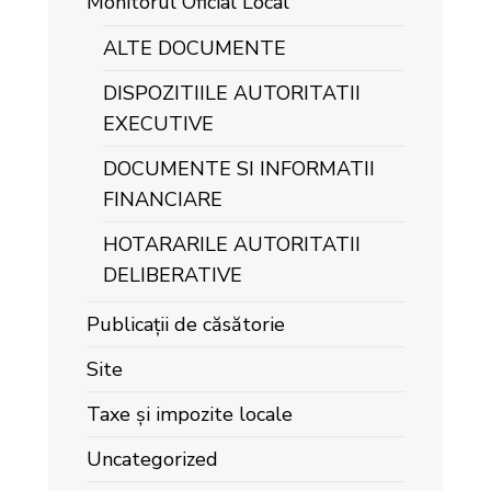
Monitorul Oficial Local
ALTE DOCUMENTE
DISPOZITIILE AUTORITATII
EXECUTIVE
DOCUMENTE SI INFORMATII
FINANCIARE
HOTARARILE AUTORITATII
DELIBERATIVE
Publicații de căsătorie
Site
Taxe și impozite locale
Uncategorized