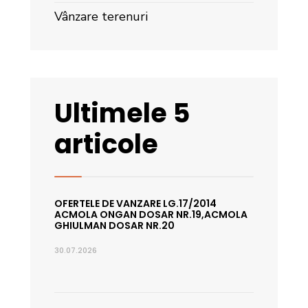
Vânzare terenuri
Ultimele 5
articole
OFERTELE DE VANZARE LG.17/2014
ACMOLA ONGAN DOSAR NR.19,ACMOLA
GHIULMAN DOSAR NR.20
30.07.2026