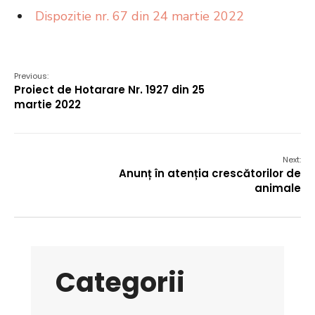
Dispozitie nr. 67 din 24 martie 2022
Previous:
Proiect de Hotarare Nr. 1927 din 25
martie 2022
Next:
Anunț în atenția crescătorilor de
animale
Categorii