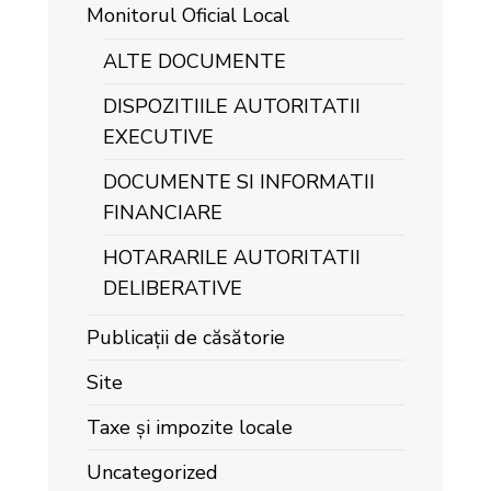
Monitorul Oficial Local
ALTE DOCUMENTE
DISPOZITIILE AUTORITATII
EXECUTIVE
DOCUMENTE SI INFORMATII
FINANCIARE
HOTARARILE AUTORITATII
DELIBERATIVE
Publicații de căsătorie
Site
Taxe și impozite locale
Uncategorized