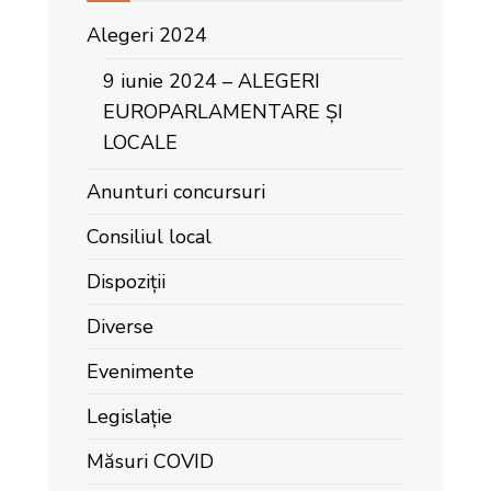
Alegeri 2024
9 iunie 2024 – ALEGERI
EUROPARLAMENTARE ȘI
LOCALE
Anunturi concursuri
Consiliul local
Dispoziții
Diverse
Evenimente
Legislație
Măsuri COVID