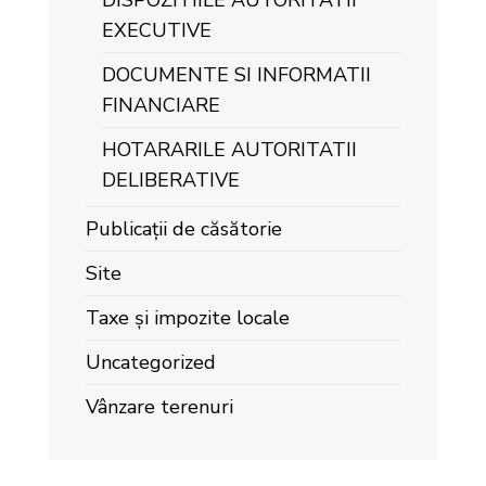
DISPOZITIILE AUTORITATII
EXECUTIVE
DOCUMENTE SI INFORMATII
FINANCIARE
HOTARARILE AUTORITATII
DELIBERATIVE
Publicații de căsătorie
Site
Taxe și impozite locale
Uncategorized
Vânzare terenuri