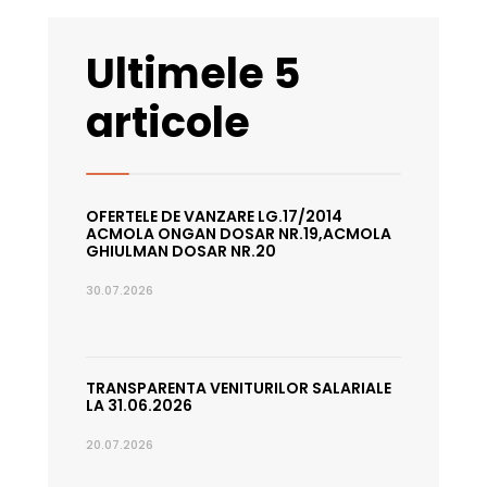
Ultimele 5
articole
OFERTELE DE VANZARE LG.17/2014
ACMOLA ONGAN DOSAR NR.19,ACMOLA
GHIULMAN DOSAR NR.20
30.07.2026
TRANSPARENTA VENITURILOR SALARIALE
LA 31.06.2026
20.07.2026