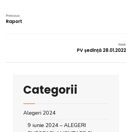
Previous:
Raport
Next:
PV ședință 28.01.2022
Categorii
Alegeri 2024
9 iunie 2024 – ALEGERI