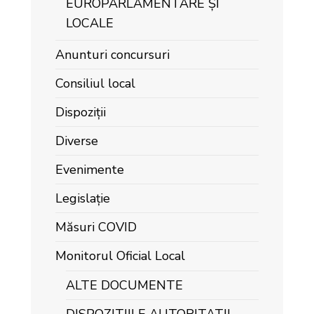
EUROPARLAMENTARE ȘI
LOCALE
Anunturi concursuri
Consiliul local
Dispoziții
Diverse
Evenimente
Legislație
Măsuri COVID
Monitorul Oficial Local
ALTE DOCUMENTE