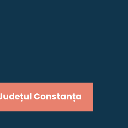
Județul Constanța