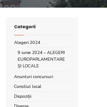
Categorii
Alegeri 2024
9 iunie 2024 – ALEGERI
EUROPARLAMENTARE
ȘI LOCALE
Anunturi concursuri
Consiliul local
Dispoziții
Diverse