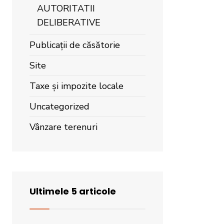
AUTORITATII
DELIBERATIVE
Publicații de căsătorie
Site
Taxe și impozite locale
Uncategorized
Vânzare terenuri
Ultimele 5 articole