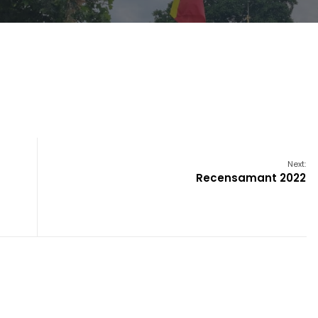
Next:
Recensamant 2022