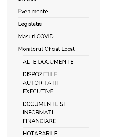
Evenimente
Legislație
Măsuri COVID
Monitorul Oficial Local
ALTE DOCUMENTE
DISPOZITIILE
AUTORITATII
EXECUTIVE
DOCUMENTE SI
INFORMATII
FINANCIARE
HOTARARILE