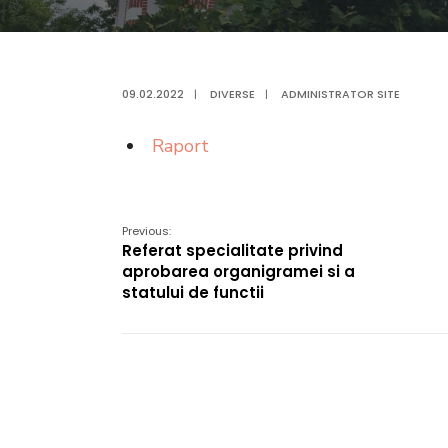
09.02.2022
|
DIVERSE
|
ADMINISTRATOR SITE
Raport
Previous:
Referat specialitate privind
aprobarea organigramei si a
statului de functii